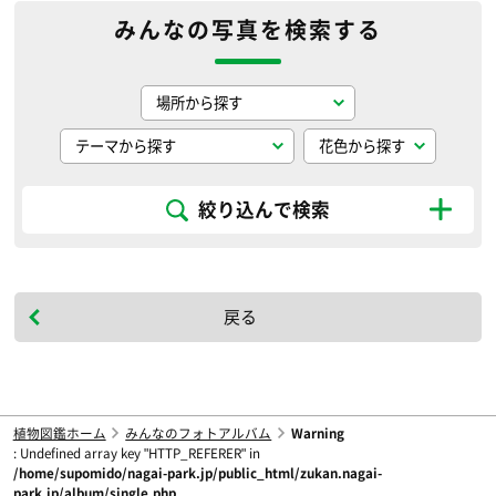
みんなの写真を検索する
絞り込んで検索
戻る
植物図鑑ホーム
みんなのフォトアルバム
Warning
: Undefined array key "HTTP_REFERER" in
/home/supomido/nagai-park.jp/public_html/zukan.nagai-
park.jp/album/single.php