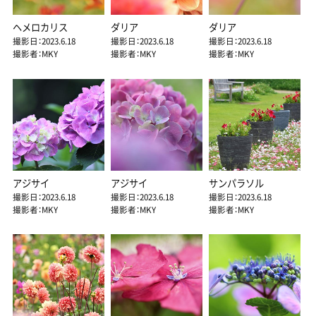
ヘメロカリス
ダリア
ダリア
撮影日：2023.6.18
撮影日：2023.6.18
撮影日：2023.6.18
撮影者：MKY
撮影者：MKY
撮影者：MKY
アジサイ
アジサイ
サンパラソル
撮影日：2023.6.18
撮影日：2023.6.18
撮影日：2023.6.18
撮影者：MKY
撮影者：MKY
撮影者：MKY