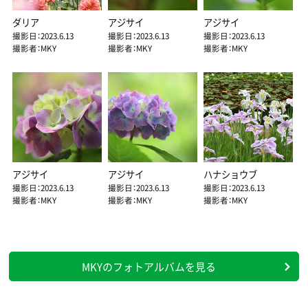
ダリア
アジサイ
アジサイ
撮影日：2023.6.13
撮影日：2023.6.13
撮影日：2023.6.13
撮影者：MKY
撮影者：MKY
撮影者：MKY
アジサイ
アジサイ
ハナショウブ
撮影日：2023.6.13
撮影日：2023.6.13
撮影日：2023.6.13
撮影者：MKY
撮影者：MKY
撮影者：MKY
MKYのフォトアルバムを見る