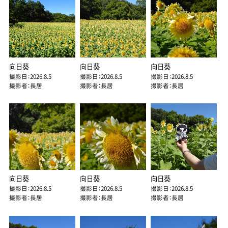
向日葵
向日葵
向日葵
撮影日：2026.8.5
撮影日：2026.8.5
撮影日：2026.8.5
撮影者：長居
撮影者：長居
撮影者：長居
向日葵
向日葵
向日葵
撮影日：2026.8.5
撮影日：2026.8.5
撮影日：2026.8.5
撮影者：長居
撮影者：長居
撮影者：長居