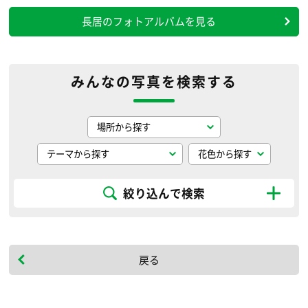
長居のフォトアルバムを見る
みんなの写真を検索する
絞り込んで検索
戻る