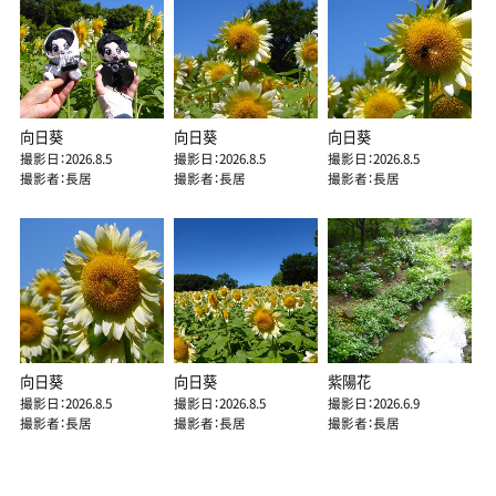
向日葵
向日葵
向日葵
撮影日：2026.8.5
撮影日：2026.8.5
撮影日：2026.8.5
撮影者：長居
撮影者：長居
撮影者：長居
向日葵
向日葵
紫陽花
撮影日：2026.8.5
撮影日：2026.8.5
撮影日：2026.6.9
撮影者：長居
撮影者：長居
撮影者：長居