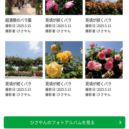
超満開のバラ園
見頃が続くバラ
見頃が続くバラ
撮影日：2025.5.15
撮影日：2025.5.13
撮影日：2025.5.13
撮影者：ひさやん
撮影者：ひさやん
撮影者：ひさやん
見頃が続くバラ
見頃が続くバラ
見頃が続くバラ
撮影日：2025.5.13
撮影日：2025.5.13
撮影日：2025.5.13
撮影者：ひさやん
撮影者：ひさやん
撮影者：ひさやん
ひさやんのフォトアルバムを見る