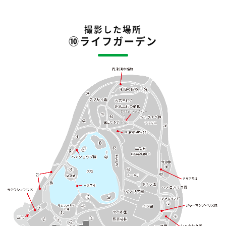
撮影した場所
⑩ライフガーデン