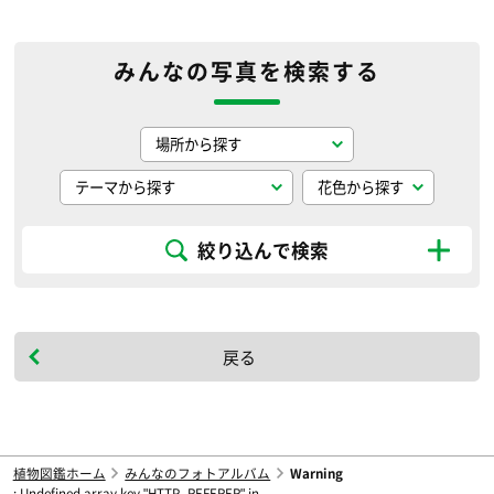
みんなの写真を検索する
絞り込んで検索
戻る
植物図鑑ホーム
みんなのフォトアルバム
Warning
: Undefined array key "HTTP_REFERER" in