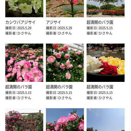
カシワバアジサイ
アジサイ
超満開のバラ園
撮影日：2025.5.29
撮影日：2025.5.29
撮影日：2025.5.15
撮影者：ひさやん
撮影者：ひさやん
撮影者：ひさやん
超満開のバラ園
超満開のバラ園
超満開のバラ園
撮影日：2025.5.15
撮影日：2025.5.15
撮影日：2025.5.15
撮影者：ひさやん
撮影者：ひさやん
撮影者：ひさやん