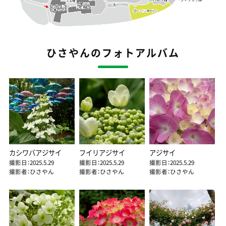
ひさやんのフォトアルバム
カシワバアジサイ
フイリアジサイ
アジサイ
撮影日：2025.5.29
撮影日：2025.5.29
撮影日：2025.5.29
撮影者：ひさやん
撮影者：ひさやん
撮影者：ひさやん