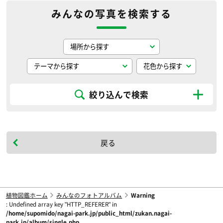
みんなの写真を検索する
絞り込んで検索
戻る
植物図鑑ホーム
みんなのフォトアルバム
Warning
: Undefined array key "HTTP_REFERER" in
/home/supomido/nagai-park.jp/public_html/zukan.nagai-
park.jp/album/single.php