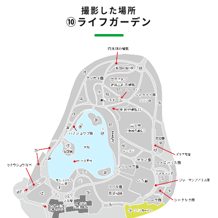
撮影した場所
⑩ライフガーデン