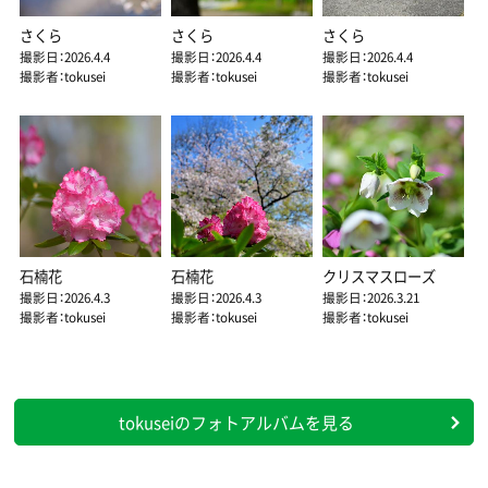
さくら
さくら
さくら
撮影日：2026.4.4
撮影日：2026.4.4
撮影日：2026.4.4
撮影者：tokusei
撮影者：tokusei
撮影者：tokusei
石楠花
石楠花
クリスマスローズ
撮影日：2026.4.3
撮影日：2026.4.3
撮影日：2026.3.21
撮影者：tokusei
撮影者：tokusei
撮影者：tokusei
tokuseiのフォトアルバムを見る