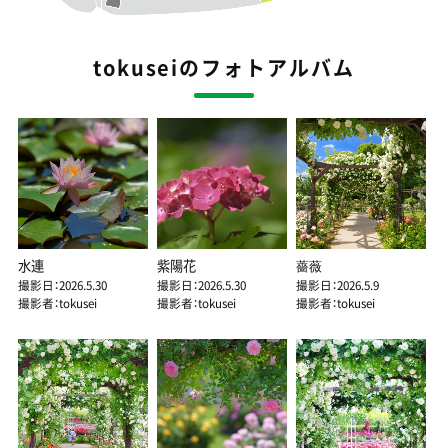
tokuseiのフォトアルバム
水連
紫陽花
薔薇
撮影日：2026.5.30
撮影日：2026.5.30
撮影日：2026.5.9
撮影者：tokusei
撮影者：tokusei
撮影者：tokusei