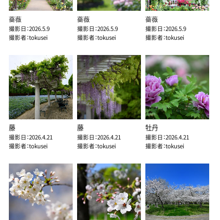
薔薇
薔薇
薔薇
撮影日：2026.5.9
撮影日：2026.5.9
撮影日：2026.5.9
撮影者：tokusei
撮影者：tokusei
撮影者：tokusei
藤
藤
牡丹
撮影日：2026.4.21
撮影日：2026.4.21
撮影日：2026.4.21
撮影者：tokusei
撮影者：tokusei
撮影者：tokusei