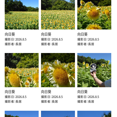
向日葵
向日葵
向日葵
撮影日：2026.8.5
撮影日：2026.8.5
撮影日：2026.8.5
撮影者：長居
撮影者：長居
撮影者：長居
向日葵
向日葵
向日葵
撮影日：2026.8.5
撮影日：2026.8.5
撮影日：2026.8.5
撮影者：長居
撮影者：長居
撮影者：長居