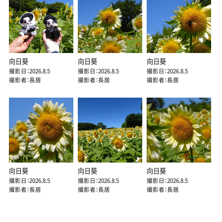
向日葵
向日葵
向日葵
撮影日：2026.8.5
撮影日：2026.8.5
撮影日：2026.8.5
撮影者：長居
撮影者：長居
撮影者：長居
向日葵
向日葵
向日葵
撮影日：2026.8.5
撮影日：2026.8.5
撮影日：2026.8.5
撮影者：長居
撮影者：長居
撮影者：長居