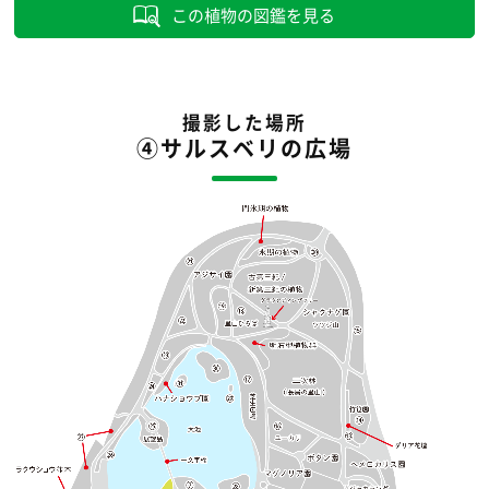
この植物の図鑑を見る
撮影した場所
④サルスベリの広場