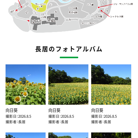
長居のフォトアルバム
向日葵
向日葵
向日葵
撮影日：2026.8.5
撮影日：2026.8.5
撮影日：2026.8.5
撮影者：長居
撮影者：長居
撮影者：長居