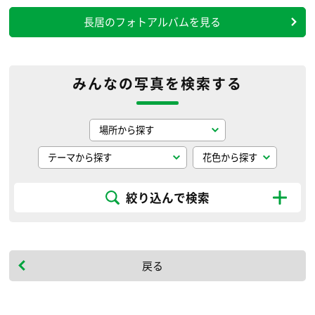
長居のフォトアルバムを見る
みんなの写真を検索する
絞り込んで検索
戻る