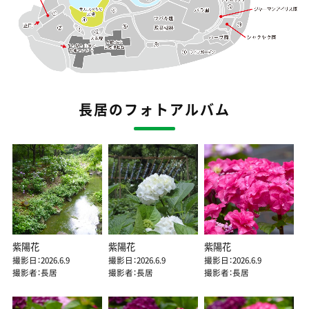
長居のフォトアルバム
紫陽花
紫陽花
紫陽花
撮影日：2026.6.9
撮影日：2026.6.9
撮影日：2026.6.9
撮影者：長居
撮影者：長居
撮影者：長居