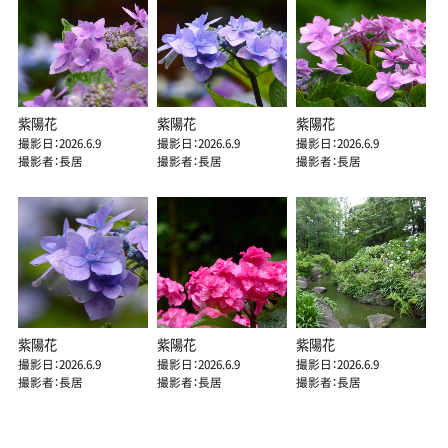
紫陽花
紫陽花
紫陽花
撮影日：2026.6.9
撮影日：2026.6.9
撮影日：2026.6.9
撮影者：長居
撮影者：長居
撮影者：長居
紫陽花
紫陽花
紫陽花
撮影日：2026.6.9
撮影日：2026.6.9
撮影日：2026.6.9
撮影者：長居
撮影者：長居
撮影者：長居