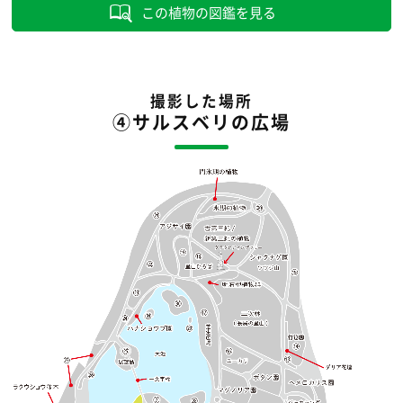
この植物の図鑑を見る
撮影した場所
④サルスベリの広場