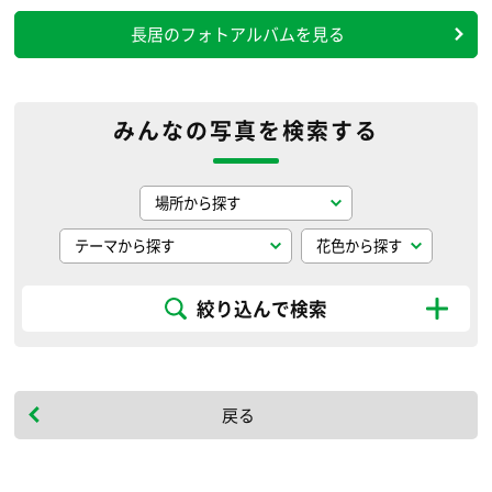
長居のフォトアルバムを見る
みんなの写真を検索する
絞り込んで検索
戻る