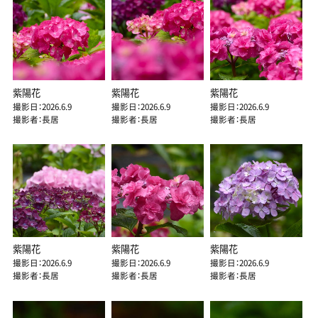
紫陽花
紫陽花
紫陽花
撮影日：2026.6.9
撮影日：2026.6.9
撮影日：2026.6.9
撮影者：長居
撮影者：長居
撮影者：長居
紫陽花
紫陽花
紫陽花
撮影日：2026.6.9
撮影日：2026.6.9
撮影日：2026.6.9
撮影者：長居
撮影者：長居
撮影者：長居