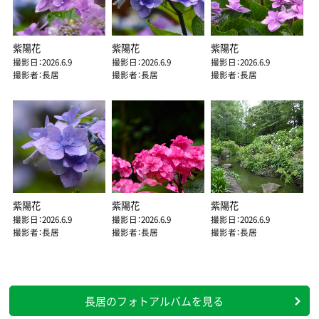
紫陽花
紫陽花
紫陽花
撮影日：2026.6.9
撮影日：2026.6.9
撮影日：2026.6.9
撮影者：長居
撮影者：長居
撮影者：長居
紫陽花
紫陽花
紫陽花
撮影日：2026.6.9
撮影日：2026.6.9
撮影日：2026.6.9
撮影者：長居
撮影者：長居
撮影者：長居
長居のフォトアルバムを見る