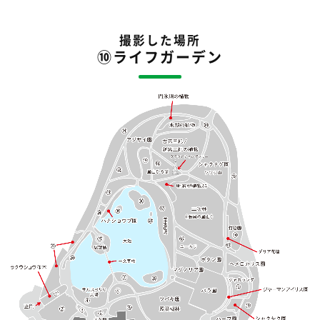
撮影した場所
⑩ライフガーデン