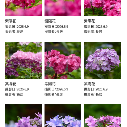
紫陽花
紫陽花
紫陽花
撮影日：2026.6.9
撮影日：2026.6.9
撮影日：2026.6.9
撮影者：長居
撮影者：長居
撮影者：長居
紫陽花
紫陽花
紫陽花
撮影日：2026.6.9
撮影日：2026.6.9
撮影日：2026.6.9
撮影者：長居
撮影者：長居
撮影者：長居