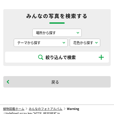
みんなの写真を検索する
絞り込んで検索
戻る
植物図鑑ホーム
みんなのフォトアルバム
Warning
: Undefined array key "HTTP_REFERER" in