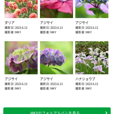
ダリア
アジサイ
アジサイ
撮影日：2023.6.13
撮影日：2023.6.13
撮影日：2023.6.13
撮影者：MKY
撮影者：MKY
撮影者：MKY
アジサイ
アジサイ
ハナショウブ
撮影日：2023.6.13
撮影日：2023.6.13
撮影日：2023.6.13
撮影者：MKY
撮影者：MKY
撮影者：MKY
MKYのフォトアルバムを見る