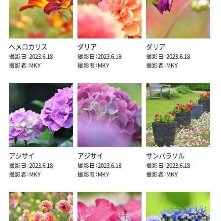
ヘメロカリス
ダリア
ダリア
撮影日：2023.6.18
撮影日：2023.6.18
撮影日：2023.6.18
撮影者：MKY
撮影者：MKY
撮影者：MKY
アジサイ
アジサイ
サンパラソル
撮影日：2023.6.18
撮影日：2023.6.18
撮影日：2023.6.18
撮影者：MKY
撮影者：MKY
撮影者：MKY