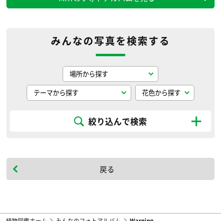
みんなの写真を検索する
絞り込んで検索
戻る
植物図鑑ホーム
みんなのフォトアルバム
Warning