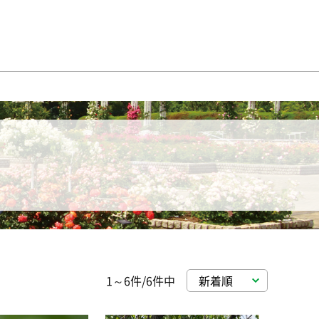
1～6件/6件中