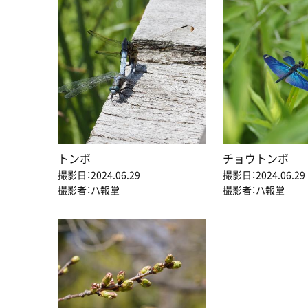
トンボ
チョウトンボ
撮影日：2024.06.29
撮影日：2024.06.29
撮影者：ハ報堂
撮影者：ハ報堂