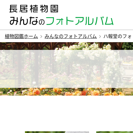
植物図鑑ホーム
みんなのフォトアルバム
ハ報堂のフォ