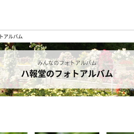
トアルバム
みんなのフォトアルバム
ハ報堂のフォトアルバム