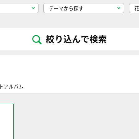
絞り込んで検索
トアルバム