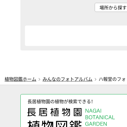
植物図鑑ホーム
みんなのフォトアルバム
ハ報堂のフォ
長居植物園の植物が検索できる！