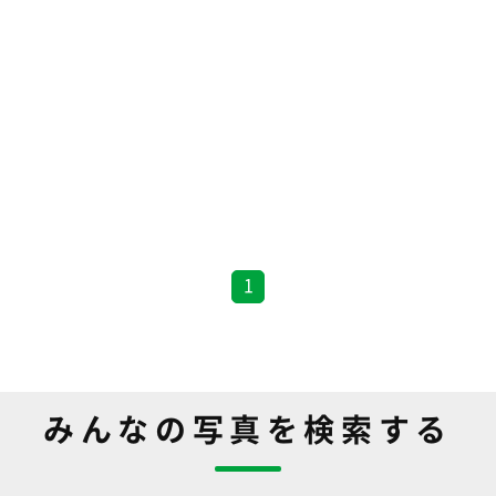
1
みんなの写真を検索する