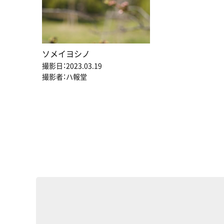
ソメイヨシノ
撮影日：2023.03.19
撮影者：ハ報堂