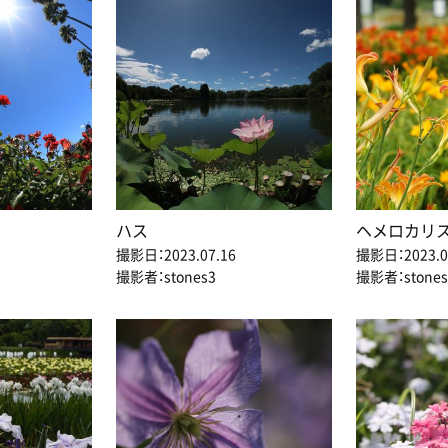
ハス
ヘメロカリ
撮影日：2023.07.16
撮影日：2023.0
撮影者：stones3
撮影者：stones