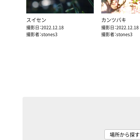
スイセン
カンツバキ
撮影日：2022.12.18
撮影日：2022.12.18
撮影者：stones3
撮影者：stones3