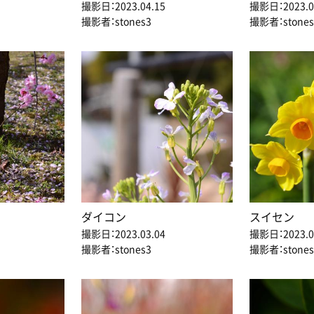
撮影日：2023.04.15
撮影日：2023.0
撮影者：stones3
撮影者：stones
ダイコン
スイセン
撮影日：2023.03.04
撮影日：2023.0
撮影者：stones3
撮影者：stones