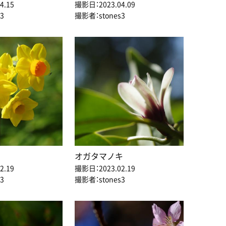
4.15
撮影日：2023.04.09
3
撮影者：stones3
オガタマノキ
2.19
撮影日：2023.02.19
3
撮影者：stones3