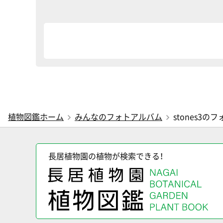
植物図鑑ホーム
みんなのフォトアルバム
stones3の
長居植物園の植物が検索できる！