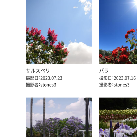
サルスベリ
バラ
撮影日：2023.07.23
撮影日：2023.07.16
撮影者：stones3
撮影者：stones3