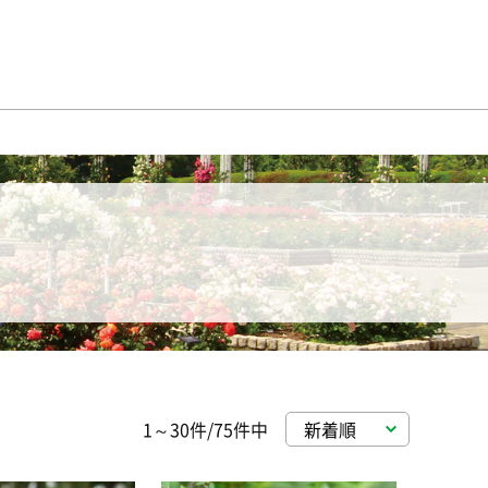
1～30件/75件中