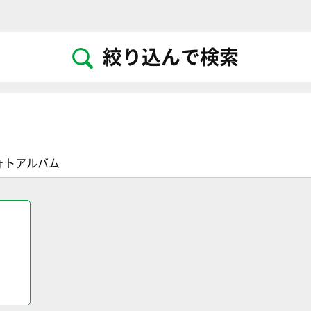
絞り込んで検索
フォトアルバム