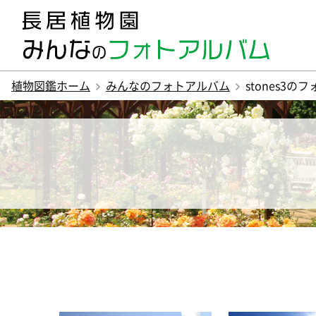
植物図鑑ホーム
みんなのフォトアルバム
stones3の