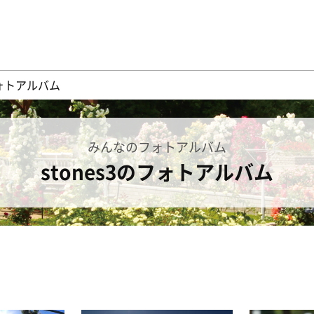
フォトアルバム
みんなのフォトアルバム
stones3のフォトアルバム