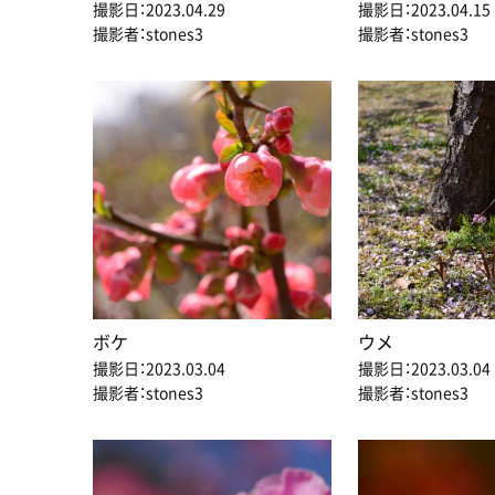
撮影日：2023.04.29
撮影日：2023.04.15
撮影者：stones3
撮影者：stones3
ボケ
ウメ
撮影日：2023.03.04
撮影日：2023.03.04
撮影者：stones3
撮影者：stones3