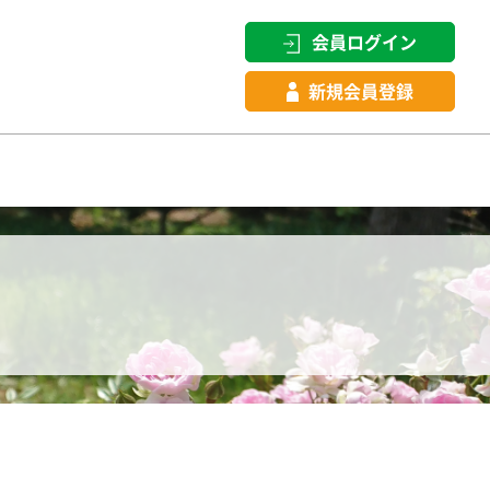
会員ログイン
新規会員登録