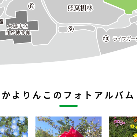
かよりんこのフォトアルバム