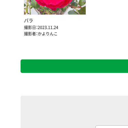
バラ
撮影日：2023.11.24
撮影者：かよりんこ