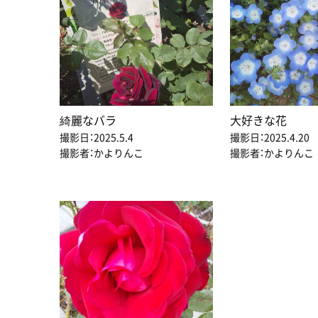
綺麗なバラ
大好きな花
撮影日：2025.5.4
撮影日：2025.4.20
撮影者：かよりんこ
撮影者：かよりんこ