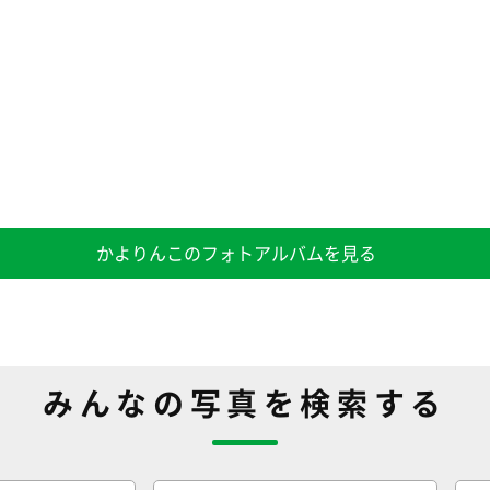
かよりんこのフォトアルバムを見る
みんなの写真を検索する