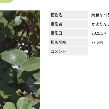
植物名
綺麗なバ
撮影者
かよりん
撮影日
2025.5.4
撮影場所
バラ園
コメント