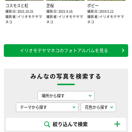
コスモスと虹
芝桜
ポピー
撮影日：2021.10.31
撮影日：2021.9.16
撮影日：2019.5.12
撮影者：イリオモテヤマ
撮影者：イリオモテヤマ
撮影者：イリオモテヤマ
ネコ
ネコ
ネコ
イリオモテヤマネコのフォトアルバムを見る
みんなの写真を検索する
絞り込んで検索