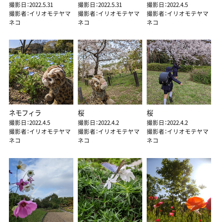
撮影日：2022.5.31
撮影日：2022.5.31
撮影日：2022.4.5
撮影者：イリオモテヤマ
撮影者：イリオモテヤマ
撮影者：イリオモテヤマ
ネコ
ネコ
ネコ
ネモフィラ
桜
桜
撮影日：2022.4.5
撮影日：2022.4.2
撮影日：2022.4.2
撮影者：イリオモテヤマ
撮影者：イリオモテヤマ
撮影者：イリオモテヤマ
ネコ
ネコ
ネコ