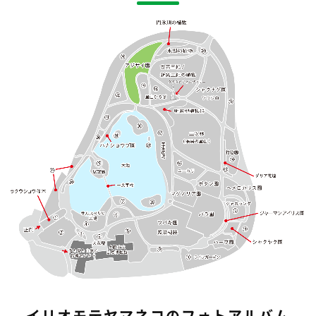
イリオモテヤマネコのフォトアルバム