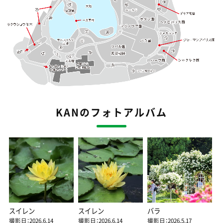
KANのフォトアルバム
スイレン
スイレン
バラ
撮影日：2026.6.14
撮影日：2026.6.14
撮影日：2026.5.17