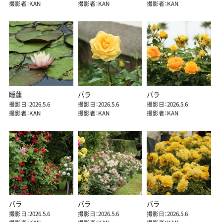
撮影者：KAN
撮影者：KAN
撮影者：KAN
睡蓮
バラ
バラ
撮影日：2026.5.6
撮影日：2026.5.6
撮影日：2026.5.6
撮影者：KAN
撮影者：KAN
撮影者：KAN
バラ
バラ
バラ
撮影日：2026.5.6
撮影日：2026.5.6
撮影日：2026.5.6