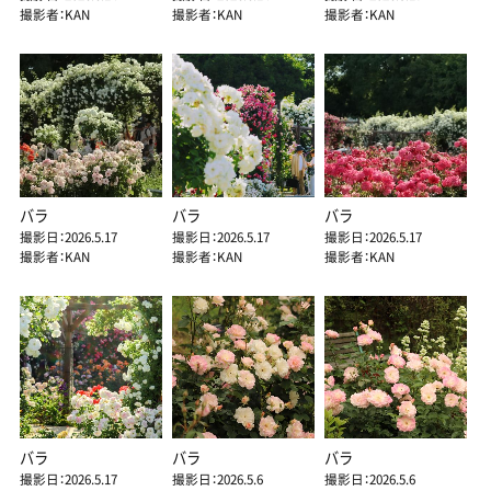
撮影者：KAN
撮影者：KAN
撮影者：KAN
バラ
バラ
バラ
撮影日：2026.5.17
撮影日：2026.5.17
撮影日：2026.5.17
撮影者：KAN
撮影者：KAN
撮影者：KAN
バラ
バラ
バラ
撮影日：2026.5.17
撮影日：2026.5.6
撮影日：2026.5.6