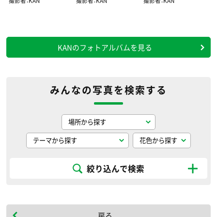
撮影者：KAN
撮影者：KAN
撮影者：KAN
KANのフォトアルバムを見る
みんなの写真を検索する
絞り込んで検索
戻る