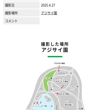
撮影日
2025.4.27
撮影場所
アジサイ園
コメント
撮影した場所
アジサイ園