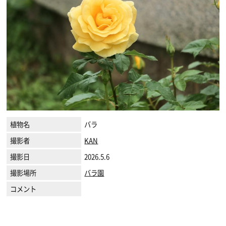
植物名
バラ
撮影者
KAN
撮影日
2026.5.6
撮影場所
バラ園
コメント