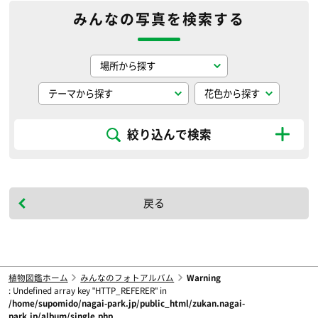
みんなの写真を検索する
絞り込んで検索
戻る
植物図鑑ホーム
みんなのフォトアルバム
Warning
: Undefined array key "HTTP_REFERER" in
/home/supomido/nagai-park.jp/public_html/zukan.nagai-
park.jp/album/single.php