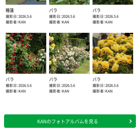
睡蓮
バラ
バラ
撮影日：2026.5.6
撮影日：2026.5.6
撮影日：2026.5.6
撮影者：KAN
撮影者：KAN
撮影者：KAN
バラ
バラ
バラ
撮影日：2026.5.6
撮影日：2026.5.6
撮影日：2026.5.6
撮影者：KAN
撮影者：KAN
撮影者：KAN
KANのフォトアルバムを見る