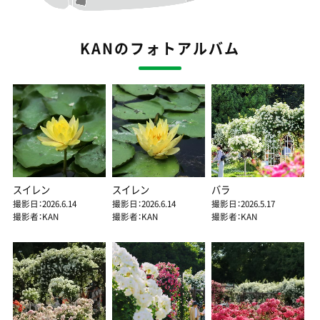
KANのフォトアルバム
スイレン
スイレン
バラ
撮影日：2026.6.14
撮影日：2026.6.14
撮影日：2026.5.17
撮影者：KAN
撮影者：KAN
撮影者：KAN