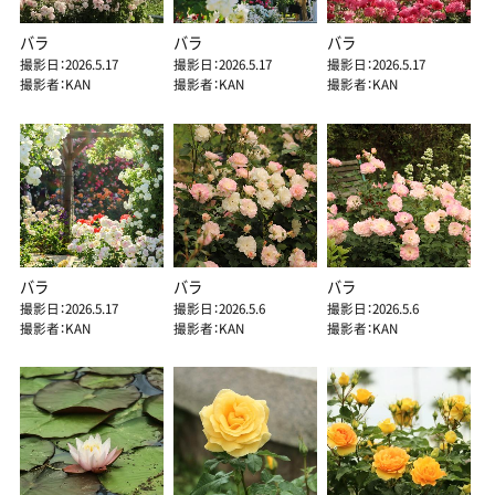
バラ
バラ
バラ
撮影日：2026.5.17
撮影日：2026.5.17
撮影日：2026.5.17
撮影者：KAN
撮影者：KAN
撮影者：KAN
バラ
バラ
バラ
撮影日：2026.5.17
撮影日：2026.5.6
撮影日：2026.5.6
撮影者：KAN
撮影者：KAN
撮影者：KAN