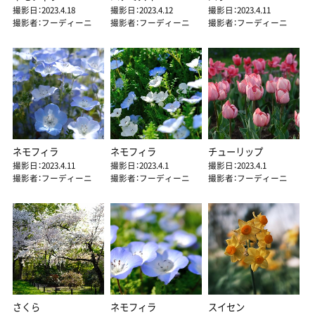
撮影日：2023.4.18
撮影日：2023.4.12
撮影日：2023.4.11
撮影者：フーディーニ
撮影者：フーディーニ
撮影者：フーディーニ
ネモフィラ
ネモフィラ
チューリップ
撮影日：2023.4.11
撮影日：2023.4.1
撮影日：2023.4.1
撮影者：フーディーニ
撮影者：フーディーニ
撮影者：フーディーニ
さくら
ネモフィラ
スイセン