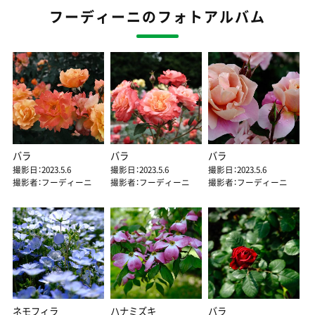
フーディーニのフォトアルバム
バラ
バラ
バラ
撮影日：2023.5.6
撮影日：2023.5.6
撮影日：2023.5.6
撮影者：フーディーニ
撮影者：フーディーニ
撮影者：フーディーニ
ネモフィラ
ハナミズキ
バラ