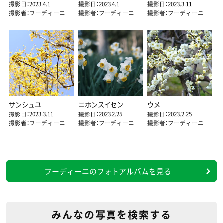
撮影日：2023.4.1
撮影日：2023.4.1
撮影日：2023.3.11
撮影者：フーディーニ
撮影者：フーディーニ
撮影者：フーディーニ
サンシュユ
ニホンスイセン
ウメ
撮影日：2023.3.11
撮影日：2023.2.25
撮影日：2023.2.25
撮影者：フーディーニ
撮影者：フーディーニ
撮影者：フーディーニ
フーディーニのフォトアルバムを見る
みんなの写真を検索する