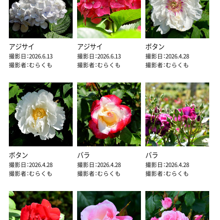
アジサイ
アジサイ
ボタン
撮影日：2026.6.13
撮影日：2026.6.13
撮影日：2026.4.28
撮影者：むらくも
撮影者：むらくも
撮影者：むらくも
ボタン
バラ
バラ
撮影日：2026.4.28
撮影日：2026.4.28
撮影日：2026.4.28
撮影者：むらくも
撮影者：むらくも
撮影者：むらくも