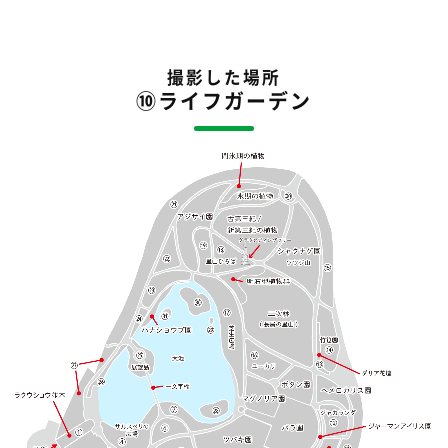
撮影した場所
⑩ライフガーデン