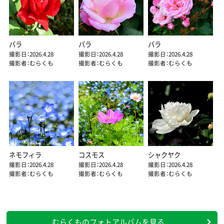
バラ
バラ
バラ
撮影日：2026.4.28
撮影日：2026.4.28
撮影日：2026.4.28
撮影者：むらくも
撮影者：むらくも
撮影者：むらくも
ネモフィラ
コスモス
シャクヤク
撮影日：2026.4.28
撮影日：2026.4.28
撮影日：2026.4.28
撮影者：むらくも
撮影者：むらくも
撮影者：むらくも
むらくものフォトアルバムを見る