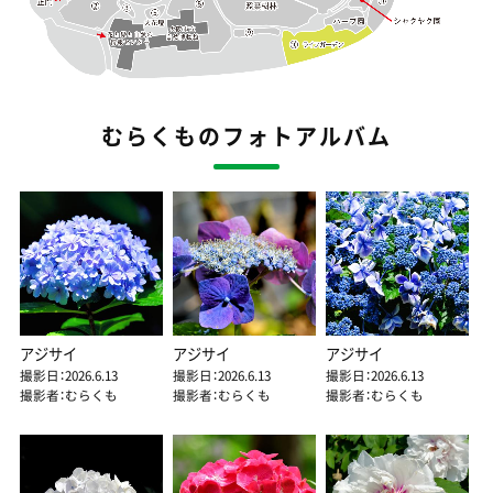
むらくものフォトアルバム
アジサイ
アジサイ
アジサイ
撮影日：2026.6.13
撮影日：2026.6.13
撮影日：2026.6.13
撮影者：むらくも
撮影者：むらくも
撮影者：むらくも