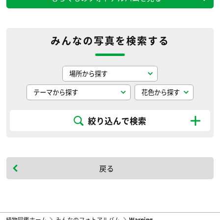
みんなの写真を検索する
絞り込んで検索
戻る
植物図鑑ホーム
みんなのフォトアルバム
Warning