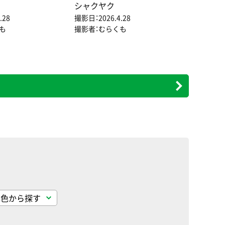
シャクヤク
.28
撮影日：2026.4.28
も
撮影者：むらくも