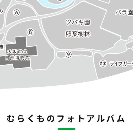
むらくものフォトアルバム