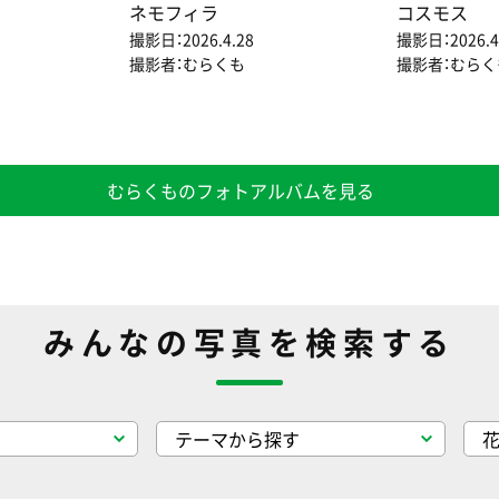
ネモフィラ
コスモス
撮影日：2026.4.28
撮影日：2026.4
撮影者：むらくも
撮影者：むらく
むらくものフォトアルバムを見る
みんなの写真を検索する