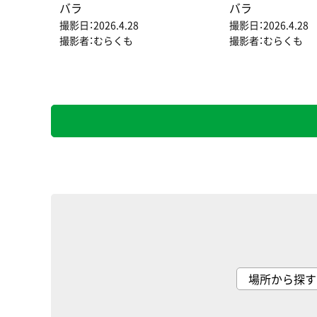
バラ
バラ
撮影日：2026.4.28
撮影日：2026.4.28
撮影者：むらくも
撮影者：むらくも