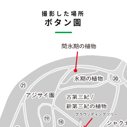
撮影した場所
ボタン園