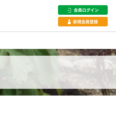
会員ログイン
新規会員登録