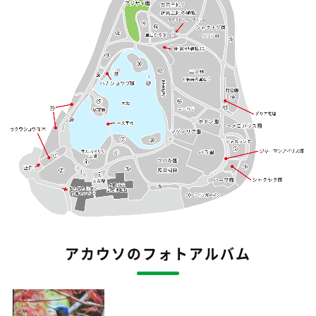
アカウソのフォトアルバム