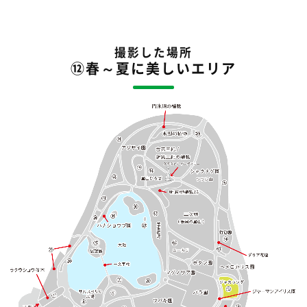
撮影した場所
⑫春～夏に美しいエリア