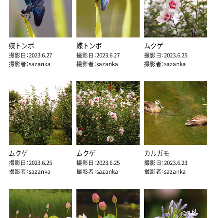
蝶トンボ
蝶トンボ
ムクゲ
撮影日：2023.6.27
撮影日：2023.6.27
撮影日：2023.6.25
撮影者：sazanka
撮影者：sazanka
撮影者：sazanka
ムクゲ
ムクゲ
カルガモ
撮影日：2023.6.25
撮影日：2023.6.25
撮影日：2023.6.23
撮影者：sazanka
撮影者：sazanka
撮影者：sazanka