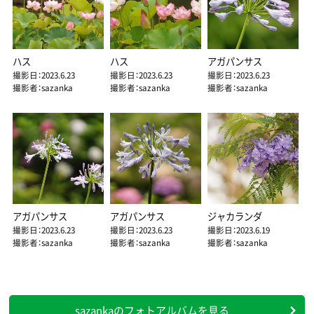
ハス
ハス
アガパンサス
撮影日：2023.6.23
撮影日：2023.6.23
撮影日：2023.6.23
撮影者：sazanka
撮影者：sazanka
撮影者：sazanka
アガパンサス
アガパンサス
ジャカランダ
撮影日：2023.6.23
撮影日：2023.6.23
撮影日：2023.6.19
撮影者：sazanka
撮影者：sazanka
撮影者：sazanka
sazankaのフォトアルバムを見る