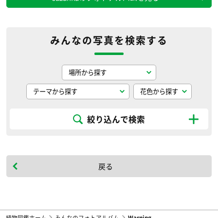
みんなの写真を検索する
絞り込んで検索
戻る
植物図鑑ホーム
みんなのフォトアルバム
Warning