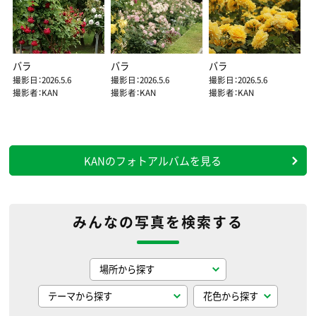
バラ
バラ
バラ
撮影日：2026.5.6
撮影日：2026.5.6
撮影日：2026.5.6
撮影者：KAN
撮影者：KAN
撮影者：KAN
KANのフォトアルバムを見る
みんなの写真を検索する