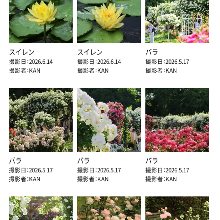
スイレン
スイレン
バラ
撮影日：2026.6.14
撮影日：2026.6.14
撮影日：2026.5.17
撮影者：KAN
撮影者：KAN
撮影者：KAN
バラ
バラ
バラ
撮影日：2026.5.17
撮影日：2026.5.17
撮影日：2026.5.17
撮影者：KAN
撮影者：KAN
撮影者：KAN