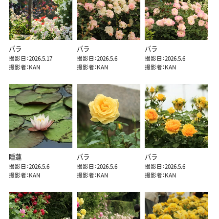
バラ
バラ
バラ
撮影日：2026.5.17
撮影日：2026.5.6
撮影日：2026.5.6
撮影者：KAN
撮影者：KAN
撮影者：KAN
睡蓮
バラ
バラ
撮影日：2026.5.6
撮影日：2026.5.6
撮影日：2026.5.6
撮影者：KAN
撮影者：KAN
撮影者：KAN