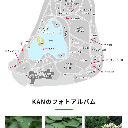
KANのフォトアルバム