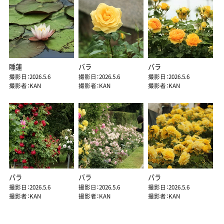
睡蓮
バラ
バラ
撮影日：2026.5.6
撮影日：2026.5.6
撮影日：2026.5.6
撮影者：KAN
撮影者：KAN
撮影者：KAN
バラ
バラ
バラ
撮影日：2026.5.6
撮影日：2026.5.6
撮影日：2026.5.6
撮影者：KAN
撮影者：KAN
撮影者：KAN