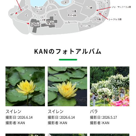
KANのフォトアルバム
スイレン
スイレン
バラ
撮影日：2026.6.14
撮影日：2026.6.14
撮影日：2026.5.17
撮影者：KAN
撮影者：KAN
撮影者：KAN