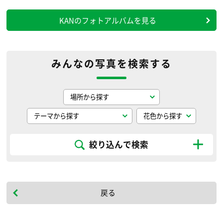
KANのフォトアルバムを見る
みんなの写真を検索する
絞り込んで検索
戻る