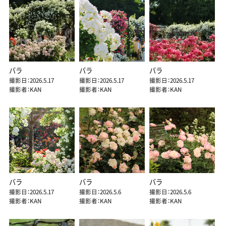
バラ
バラ
バラ
撮影日：2026.5.17
撮影日：2026.5.17
撮影日：2026.5.17
撮影者：KAN
撮影者：KAN
撮影者：KAN
バラ
バラ
バラ
撮影日：2026.5.17
撮影日：2026.5.6
撮影日：2026.5.6
撮影者：KAN
撮影者：KAN
撮影者：KAN