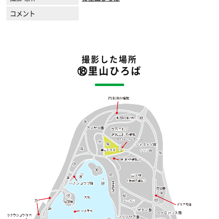
コメント
撮影した場所
⑱里山ひろば