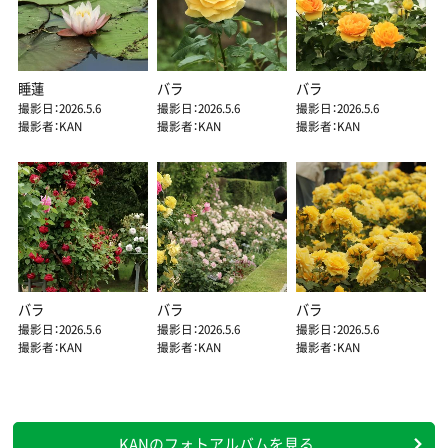
睡蓮
バラ
バラ
撮影日：2026.5.6
撮影日：2026.5.6
撮影日：2026.5.6
撮影者：KAN
撮影者：KAN
撮影者：KAN
バラ
バラ
バラ
撮影日：2026.5.6
撮影日：2026.5.6
撮影日：2026.5.6
撮影者：KAN
撮影者：KAN
撮影者：KAN
KANのフォトアルバムを見る