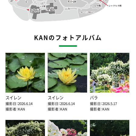
KANのフォトアルバム
スイレン
スイレン
バラ
撮影日：2026.6.14
撮影日：2026.6.14
撮影日：2026.5.17
撮影者：KAN
撮影者：KAN
撮影者：KAN