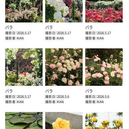
バラ
バラ
バラ
撮影日：2026.5.17
撮影日：2026.5.17
撮影日：2026.5.17
撮影者：KAN
撮影者：KAN
撮影者：KAN
バラ
バラ
バラ
撮影日：2026.5.17
撮影日：2026.5.6
撮影日：2026.5.6
撮影者：KAN
撮影者：KAN
撮影者：KAN