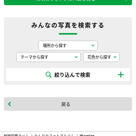
みんなの写真を検索する
絞り込んで検索
戻る
植物図鑑ホーム
みんなのフォトアルバム
Warning