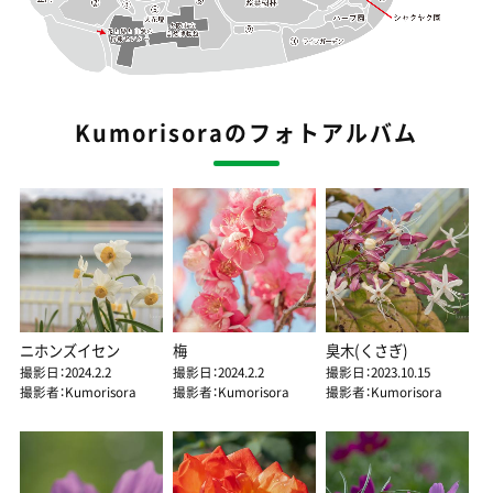
Kumorisoraのフォトアルバム
ニホンズイセン
梅
臭木(くさぎ)
撮影日：2024.2.2
撮影日：2024.2.2
撮影日：2023.10.15
撮影者：Kumorisora
撮影者：Kumorisora
撮影者：Kumorisora