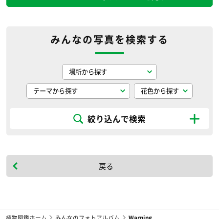
みんなの写真を検索する
絞り込んで検索
戻る
植物図鑑ホーム
みんなのフォトアルバム
Warning