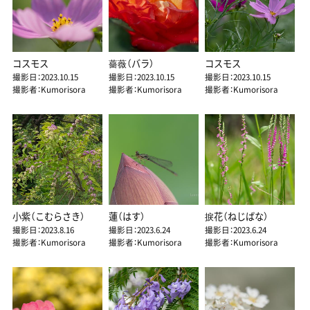
コスモス
薔薇（バラ）
コスモス
撮影日：2023.10.15
撮影日：2023.10.15
撮影日：2023.10.15
撮影者：Kumorisora
撮影者：Kumorisora
撮影者：Kumorisora
小紫（こむらさき）
蓮（はす）
捩花（ねじばな）
撮影日：2023.8.16
撮影日：2023.6.24
撮影日：2023.6.24
撮影者：Kumorisora
撮影者：Kumorisora
撮影者：Kumorisora