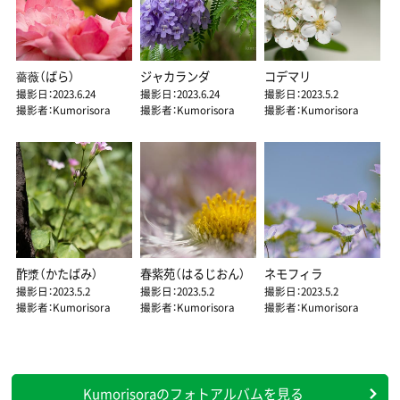
薔薇（ばら）
ジャカランダ
コデマリ
撮影日：2023.6.24
撮影日：2023.6.24
撮影日：2023.5.2
撮影者：Kumorisora
撮影者：Kumorisora
撮影者：Kumorisora
酢漿（かたばみ）
春紫苑（はるじおん）
ネモフィラ
撮影日：2023.5.2
撮影日：2023.5.2
撮影日：2023.5.2
撮影者：Kumorisora
撮影者：Kumorisora
撮影者：Kumorisora
Kumorisoraのフォトアルバムを見る