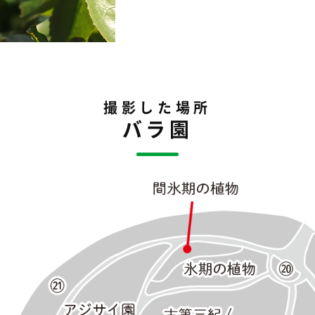
撮影した場所
バラ園