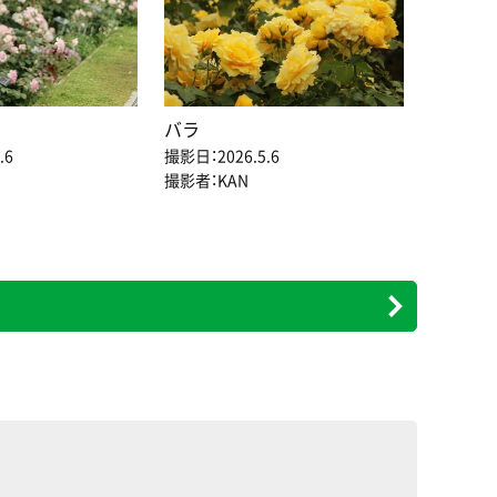
バラ
.6
撮影日：2026.5.6
撮影者：KAN