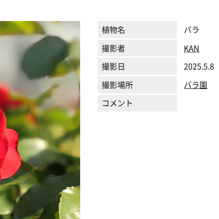
植物名
バラ
撮影者
KAN
撮影日
2025.5.8
撮影場所
バラ園
コメント