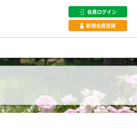
会員ログイン
新規会員登録