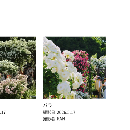
バラ
.17
撮影日：2026.5.17
撮影者：KAN