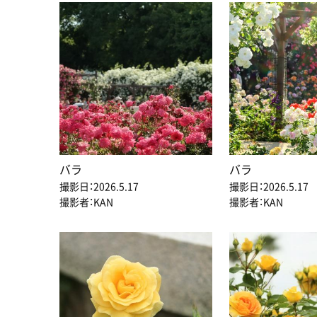
バラ
バラ
撮影日：2026.5.17
撮影日：2026.5.17
撮影者：KAN
撮影者：KAN