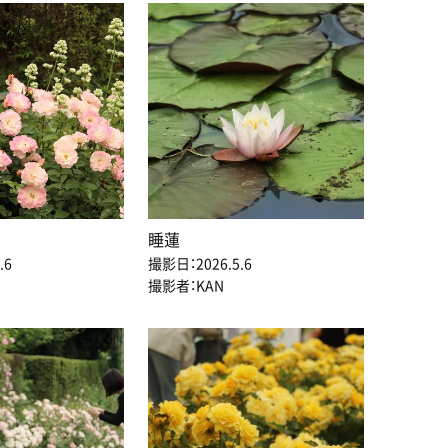
睡蓮
.6
撮影日：2026.5.6
撮影者：KAN