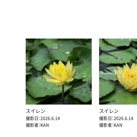
スイレン
スイレン
撮影日：2026.6.14
撮影日：2026.6.14
撮影者：KAN
撮影者：KAN