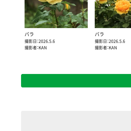
バラ
バラ
撮影日：2026.5.6
撮影日：2026.5.6
撮影者：KAN
撮影者：KAN