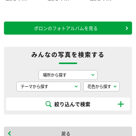
ポロンのフォトアルバムを見る
みんなの写真を検索する
絞り込んで検索
戻る