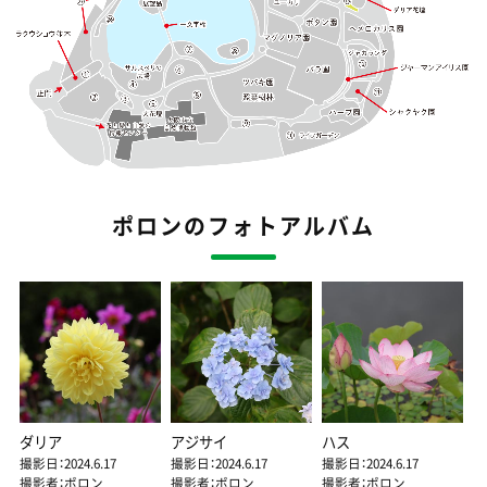
ポロンのフォトアルバム
ダリア
アジサイ
ハス
撮影日：2024.6.17
撮影日：2024.6.17
撮影日：2024.6.17
撮影者：ポロン
撮影者：ポロン
撮影者：ポロン