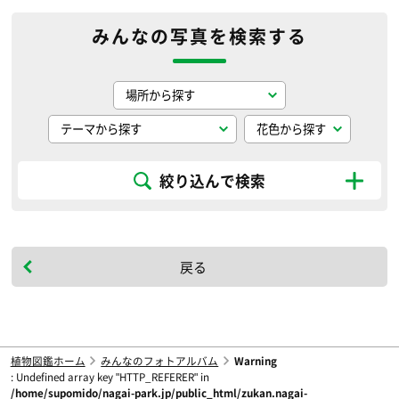
みんなの写真を検索する
絞り込んで検索
戻る
植物図鑑ホーム
みんなのフォトアルバム
Warning
: Undefined array key "HTTP_REFERER" in
/home/supomido/nagai-park.jp/public_html/zukan.nagai-