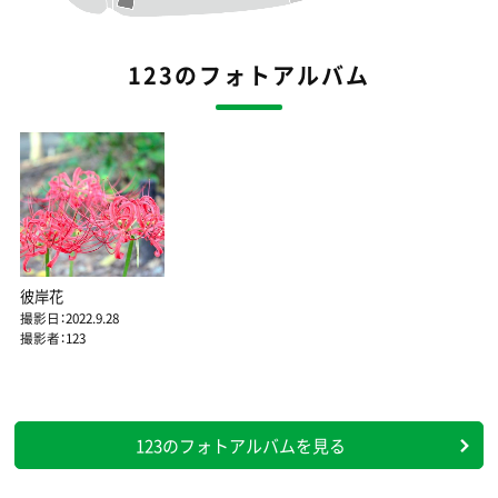
123のフォトアルバム
彼岸花
撮影日：2022.9.28
撮影者：123
123のフォトアルバムを見る