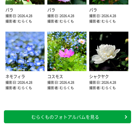
バラ
バラ
バラ
撮影日：2026.4.28
撮影日：2026.4.28
撮影日：2026.4.28
撮影者：むらくも
撮影者：むらくも
撮影者：むらくも
ネモフィラ
コスモス
シャクヤク
撮影日：2026.4.28
撮影日：2026.4.28
撮影日：2026.4.28
撮影者：むらくも
撮影者：むらくも
撮影者：むらくも
むらくものフォトアルバムを見る