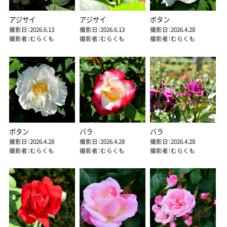
アジサイ
アジサイ
ボタン
撮影日：2026.6.13
撮影日：2026.6.13
撮影日：2026.4.28
撮影者：むらくも
撮影者：むらくも
撮影者：むらくも
ボタン
バラ
バラ
撮影日：2026.4.28
撮影日：2026.4.28
撮影日：2026.4.28
撮影者：むらくも
撮影者：むらくも
撮影者：むらくも