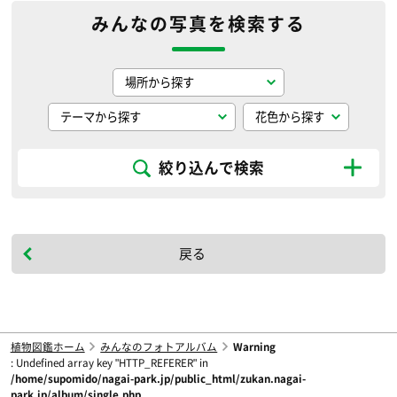
みんなの写真を検索する
絞り込んで検索
戻る
植物図鑑ホーム
みんなのフォトアルバム
Warning
: Undefined array key "HTTP_REFERER" in
/home/supomido/nagai-park.jp/public_html/zukan.nagai-
park.jp/album/single.php