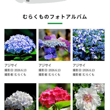
むらくものフォトアルバム
アジサイ
アジサイ
アジサイ
撮影日：2026.6.13
撮影日：2026.6.13
撮影日：2026.6.13
撮影者：むらくも
撮影者：むらくも
撮影者：むらくも