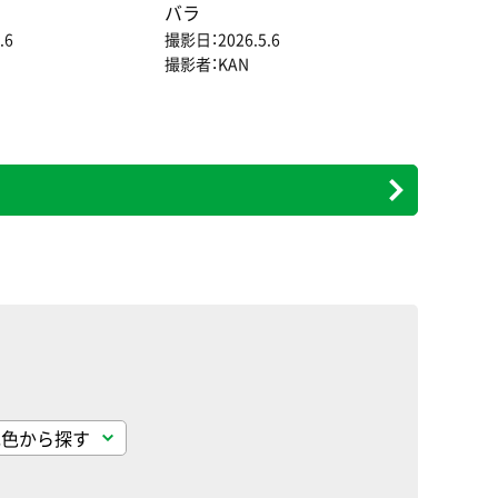
バラ
.6
撮影日：2026.5.6
撮影者：KAN