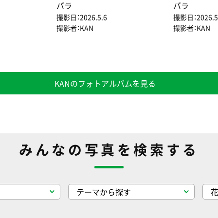
バラ
バラ
撮影日：2026.5.6
撮影日：2026.5
撮影者：KAN
撮影者：KAN
KANのフォトアルバムを見る
みんなの写真を検索する