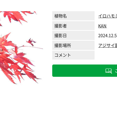
植物名
イロハモ
撮影者
KAN
撮影日
2024.12.5
撮影場所
アジサイ
コメント