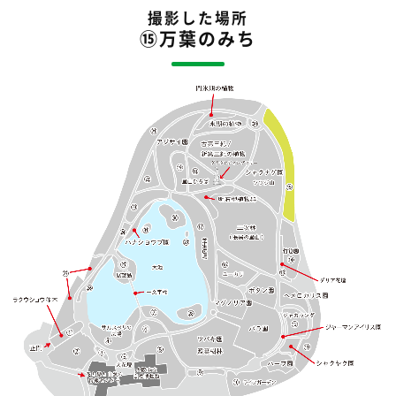
撮影した場所
⑮万葉のみち