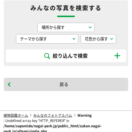
みんなの写真を検索する
絞り込んで検索
戻る
植物図鑑ホーム
みんなのフォトアルバム
Warning
: Undefined array key "HTTP_REFERER" in
/home/supomido/nagai-park.jp/public_html/zukan.nagai-
park.jp/album/single.php