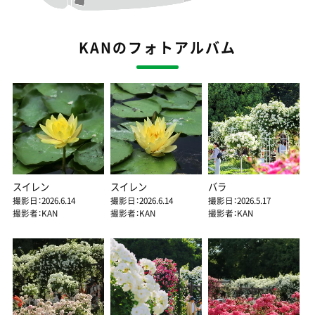
KANのフォトアルバム
スイレン
スイレン
バラ
撮影日：2026.6.14
撮影日：2026.6.14
撮影日：2026.5.17
撮影者：KAN
撮影者：KAN
撮影者：KAN