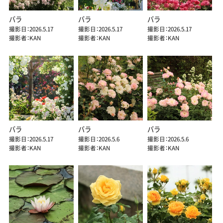
バラ
バラ
バラ
撮影日：2026.5.17
撮影日：2026.5.17
撮影日：2026.5.17
撮影者：KAN
撮影者：KAN
撮影者：KAN
バラ
バラ
バラ
撮影日：2026.5.17
撮影日：2026.5.6
撮影日：2026.5.6
撮影者：KAN
撮影者：KAN
撮影者：KAN