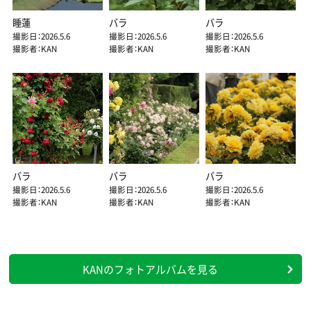
睡蓮
バラ
バラ
撮影日：2026.5.6
撮影日：2026.5.6
撮影日：2026.5.6
撮影者：KAN
撮影者：KAN
撮影者：KAN
バラ
バラ
バラ
撮影日：2026.5.6
撮影日：2026.5.6
撮影日：2026.5.6
撮影者：KAN
撮影者：KAN
撮影者：KAN
KANのフォトアルバムを見る