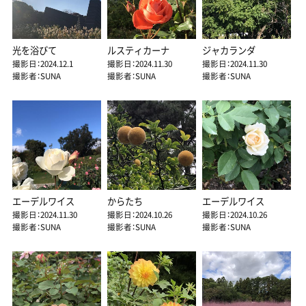
光を浴びて
ルスティカーナ
ジャカランダ
撮影日：2024.12.1
撮影日：2024.11.30
撮影日：2024.11.30
撮影者：SUNA
撮影者：SUNA
撮影者：SUNA
エーデルワイス
からたち
エーデルワイス
撮影日：2024.11.30
撮影日：2024.10.26
撮影日：2024.10.26
撮影者：SUNA
撮影者：SUNA
撮影者：SUNA