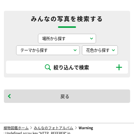
みんなの写真を検索する
絞り込んで検索
戻る
植物図鑑ホーム
みんなのフォトアルバム
Warning
: Undefined array key "HTTP_REFERER" in