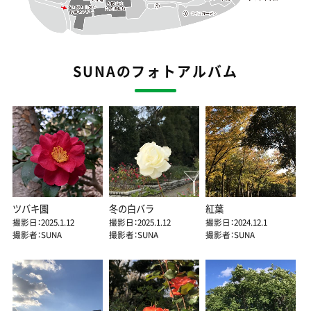
SUNAのフォトアルバム
ツバキ園
冬の白バラ
紅葉
撮影日：2025.1.12
撮影日：2025.1.12
撮影日：2024.12.1
撮影者：SUNA
撮影者：SUNA
撮影者：SUNA