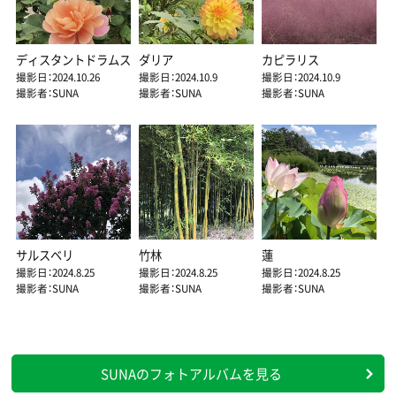
ディスタントドラムス
ダリア
カピラリス
撮影日：2024.10.26
撮影日：2024.10.9
撮影日：2024.10.9
撮影者：SUNA
撮影者：SUNA
撮影者：SUNA
サルスベリ
竹林
蓮
撮影日：2024.8.25
撮影日：2024.8.25
撮影日：2024.8.25
撮影者：SUNA
撮影者：SUNA
撮影者：SUNA
SUNAのフォトアルバムを見る