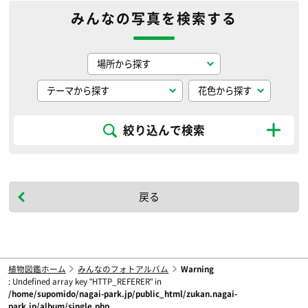
みんなの写真を検索する
絞り込んで検索
戻る
植物図鑑ホーム
みんなのフォトアルバム
Warning
: Undefined array key "HTTP_REFERER" in
/home/supomido/nagai-park.jp/public_html/zukan.nagai-
park.jp/album/single.php