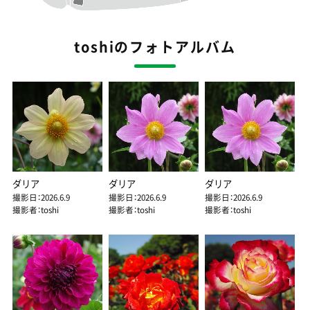
toshiのフォトアルバム
ダリア
ダリア
ダリア
撮影日：2026.6.9
撮影日：2026.6.9
撮影日：2026.6.9
撮影者：toshi
撮影者：toshi
撮影者：toshi