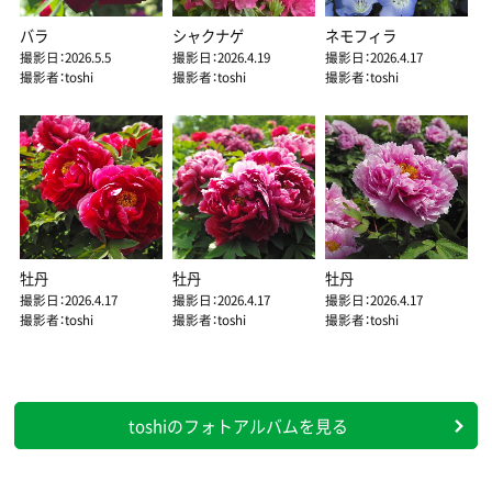
バラ
シャクナゲ
ネモフィラ
撮影日：2026.5.5
撮影日：2026.4.19
撮影日：2026.4.17
撮影者：toshi
撮影者：toshi
撮影者：toshi
牡丹
牡丹
牡丹
撮影日：2026.4.17
撮影日：2026.4.17
撮影日：2026.4.17
撮影者：toshi
撮影者：toshi
撮影者：toshi
toshiのフォトアルバムを見る