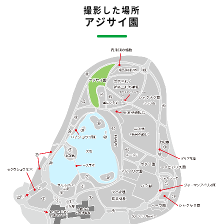
撮影した場所
アジサイ園