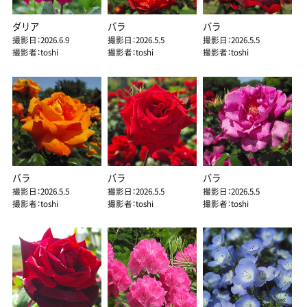
ダリア
バラ
バラ
撮影日：2026.6.9
撮影日：2026.5.5
撮影日：2026.5.5
撮影者：toshi
撮影者：toshi
撮影者：toshi
バラ
バラ
バラ
撮影日：2026.5.5
撮影日：2026.5.5
撮影日：2026.5.5
撮影者：toshi
撮影者：toshi
撮影者：toshi