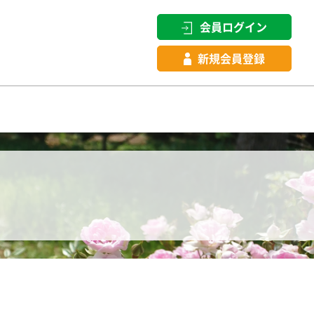
会員ログイン
新規会員登録