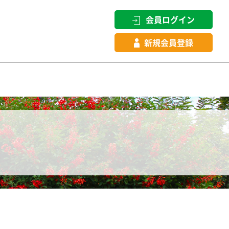
会員ログイン
新規会員登録