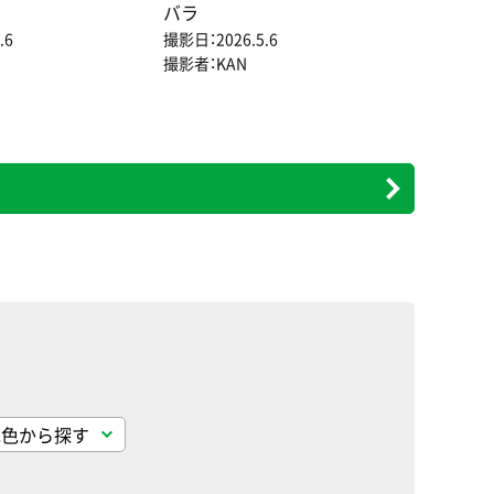
バラ
.6
撮影日：2026.5.6
撮影者：KAN