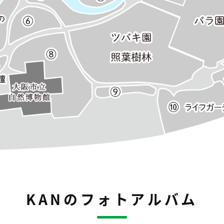
KANのフォトアルバム