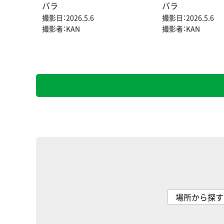
バラ
バラ
撮影日：2026.5.6
撮影日：2026.5.6
撮影者：KAN
撮影者：KAN