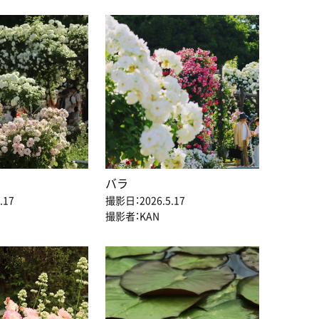
バラ
.17
撮影日：2026.5.17
撮影者：KAN