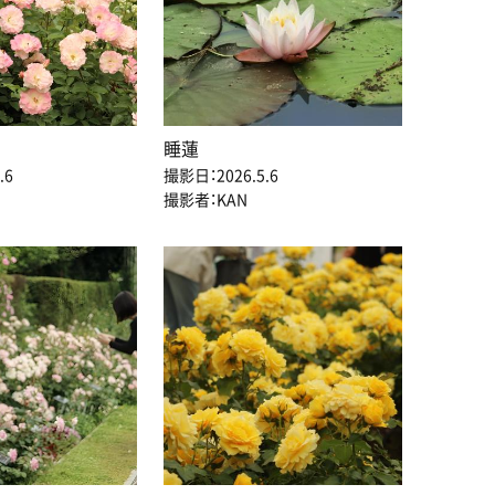
睡蓮
.6
撮影日：2026.5.6
撮影者：KAN