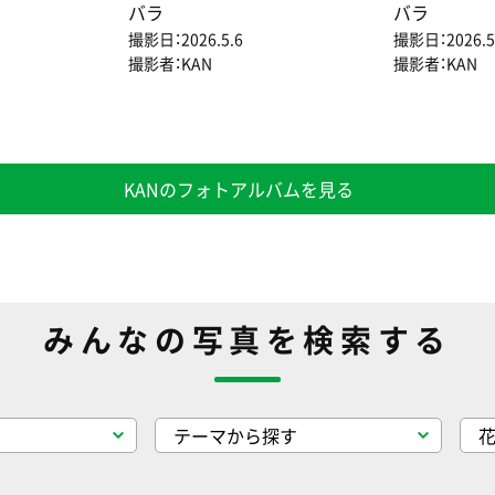
バラ
バラ
撮影日：2026.5.6
撮影日：2026.5
撮影者：KAN
撮影者：KAN
KANのフォトアルバムを見る
みんなの写真を検索する