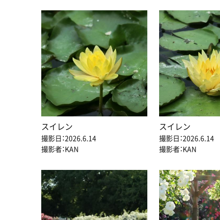
スイレン
スイレン
撮影日：2026.6.14
撮影日：2026.6.14
撮影者：KAN
撮影者：KAN