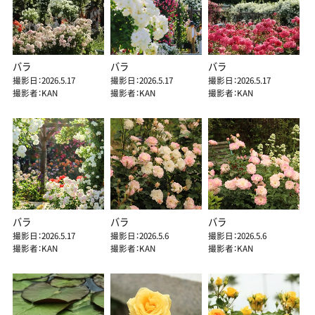
バラ
バラ
バラ
撮影日：2026.5.17
撮影日：2026.5.17
撮影日：2026.5.17
撮影者：KAN
撮影者：KAN
撮影者：KAN
バラ
バラ
バラ
撮影日：2026.5.17
撮影日：2026.5.6
撮影日：2026.5.6
撮影者：KAN
撮影者：KAN
撮影者：KAN