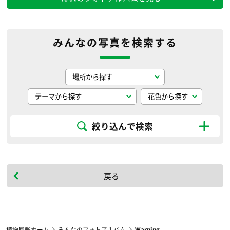
みんなの写真を検索する
絞り込んで検索
戻る
植物図鑑ホーム
みんなのフォトアルバム
Warning