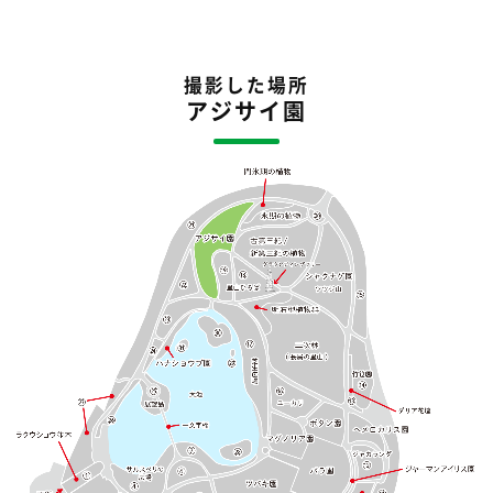
撮影した場所
アジサイ園