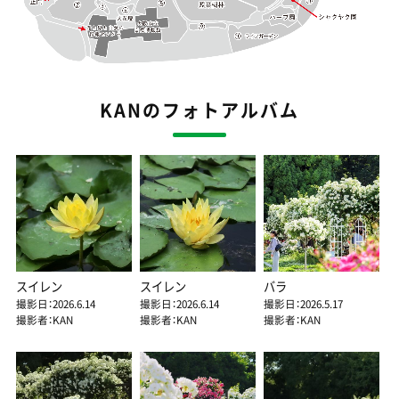
KANのフォトアルバム
スイレン
スイレン
バラ
撮影日：2026.6.14
撮影日：2026.6.14
撮影日：2026.5.17
撮影者：KAN
撮影者：KAN
撮影者：KAN