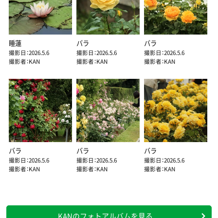
睡蓮
バラ
バラ
撮影日：2026.5.6
撮影日：2026.5.6
撮影日：2026.5.6
撮影者：KAN
撮影者：KAN
撮影者：KAN
バラ
バラ
バラ
撮影日：2026.5.6
撮影日：2026.5.6
撮影日：2026.5.6
撮影者：KAN
撮影者：KAN
撮影者：KAN
KANのフォトアルバムを見る