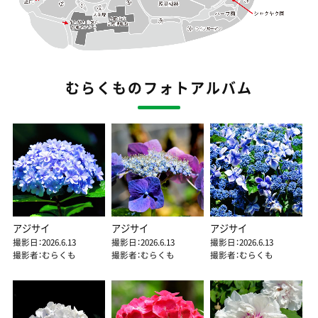
むらくものフォトアルバム
アジサイ
アジサイ
アジサイ
撮影日：2026.6.13
撮影日：2026.6.13
撮影日：2026.6.13
撮影者：むらくも
撮影者：むらくも
撮影者：むらくも