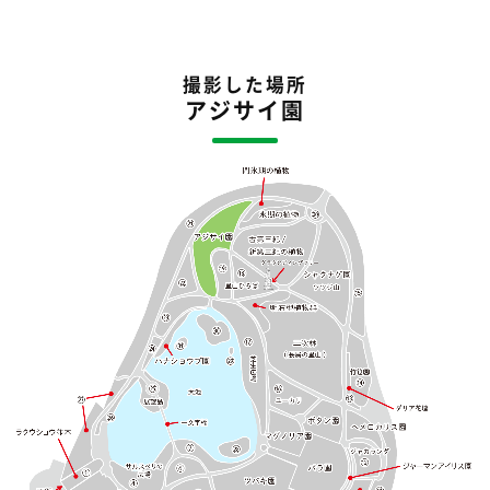
撮影した場所
アジサイ園