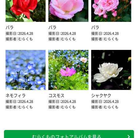
バラ
バラ
バラ
撮影日：2026.4.28
撮影日：2026.4.28
撮影日：2026.4.28
撮影者：むらくも
撮影者：むらくも
撮影者：むらくも
ネモフィラ
コスモス
シャクヤク
撮影日：2026.4.28
撮影日：2026.4.28
撮影日：2026.4.28
撮影者：むらくも
撮影者：むらくも
撮影者：むらくも
むらくものフォトアルバムを見る