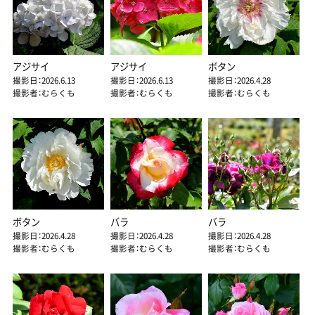
アジサイ
アジサイ
ボタン
撮影日：2026.6.13
撮影日：2026.6.13
撮影日：2026.4.28
撮影者：むらくも
撮影者：むらくも
撮影者：むらくも
ボタン
バラ
バラ
撮影日：2026.4.28
撮影日：2026.4.28
撮影日：2026.4.28
撮影者：むらくも
撮影者：むらくも
撮影者：むらくも