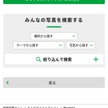
みんなの写真を検索する
絞り込んで検索
戻る
植物図鑑ホーム
みんなのフォトアルバム
Warning