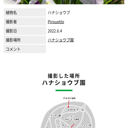
植物名
ハナショウブ
撮影者
Pirouette
撮影日
2022.6.4
撮影場所
ハナショウブ園
コメント
撮影した場所
ハナショウブ園