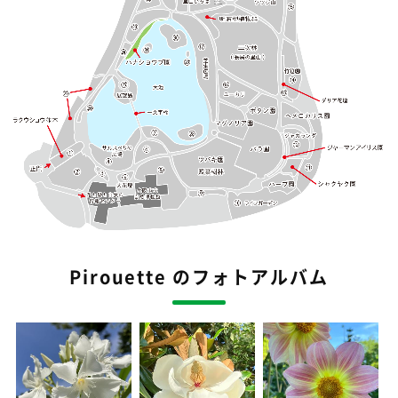
Pirouette のフォトアルバム