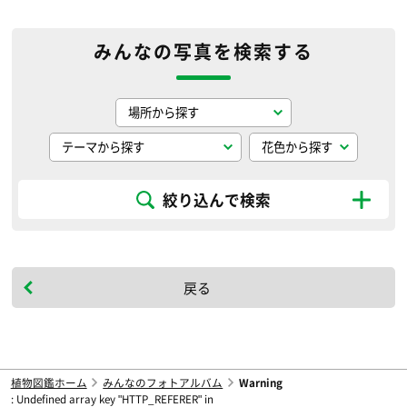
みんなの写真を検索する
絞り込んで検索
戻る
植物図鑑ホーム
みんなのフォトアルバム
Warning
: Undefined array key "HTTP_REFERER" in