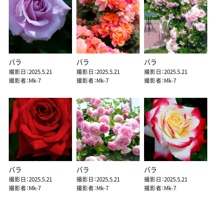
バラ
バラ
バラ
撮影日：2025.5.21
撮影日：2025.5.21
撮影日：2025.5.21
撮影者：Mk-7
撮影者：Mk-7
撮影者：Mk-7
バラ
バラ
バラ
撮影日：2025.5.21
撮影日：2025.5.21
撮影日：2025.5.21
撮影者：Mk-7
撮影者：Mk-7
撮影者：Mk-7