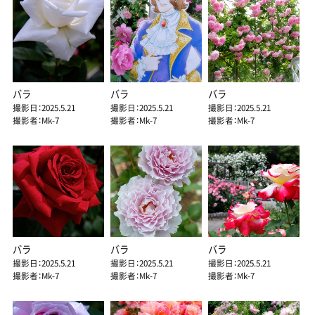
バラ
バラ
バラ
撮影日：2025.5.21
撮影日：2025.5.21
撮影日：2025.5.21
撮影者：Mk-7
撮影者：Mk-7
撮影者：Mk-7
バラ
バラ
バラ
撮影日：2025.5.21
撮影日：2025.5.21
撮影日：2025.5.21
撮影者：Mk-7
撮影者：Mk-7
撮影者：Mk-7