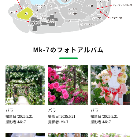
Mk-7のフォトアルバム
バラ
バラ
バラ
撮影日：2025.5.21
撮影日：2025.5.21
撮影日：2025.5.21
撮影者：Mk-7
撮影者：Mk-7
撮影者：Mk-7