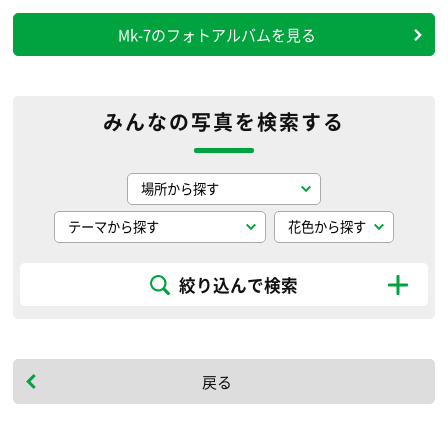
Mk-7のフォトアルバムを見る
みんなの写真を検索する
絞り込んで検索
戻る