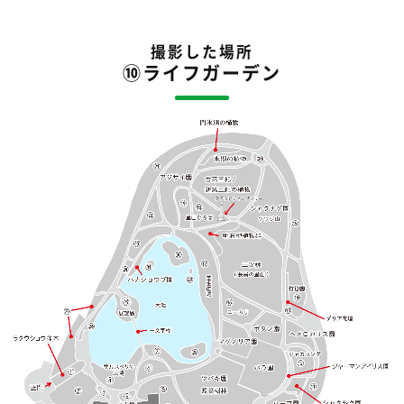
撮影した場所
⑩ライフガーデン