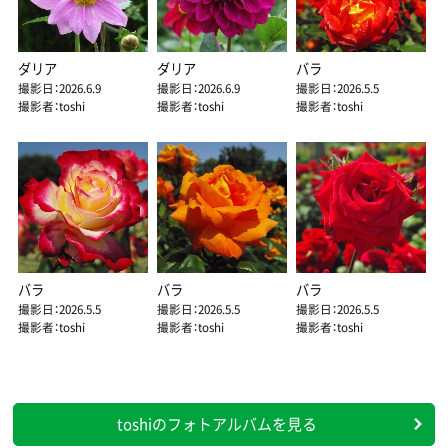
ダリア
ダリア
バラ
撮影日：2026.6.9
撮影日：2026.6.9
撮影日：2026.5.5
撮影者：toshi
撮影者：toshi
撮影者：toshi
バラ
バラ
バラ
撮影日：2026.5.5
撮影日：2026.5.5
撮影日：2026.5.5
撮影者：toshi
撮影者：toshi
撮影者：toshi
toshiのフォトアルバムを見る