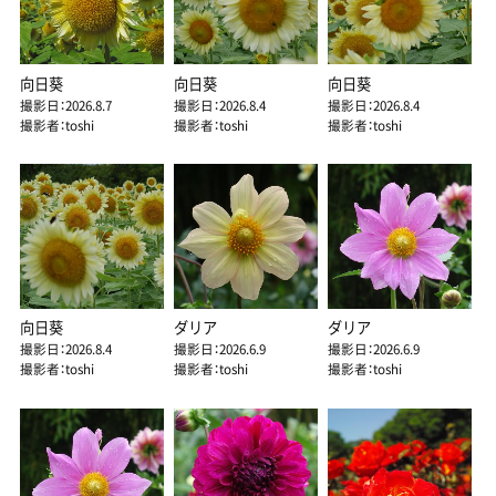
向日葵
向日葵
向日葵
撮影日：2026.8.7
撮影日：2026.8.4
撮影日：2026.8.4
撮影者：toshi
撮影者：toshi
撮影者：toshi
向日葵
ダリア
ダリア
撮影日：2026.8.4
撮影日：2026.6.9
撮影日：2026.6.9
撮影者：toshi
撮影者：toshi
撮影者：toshi