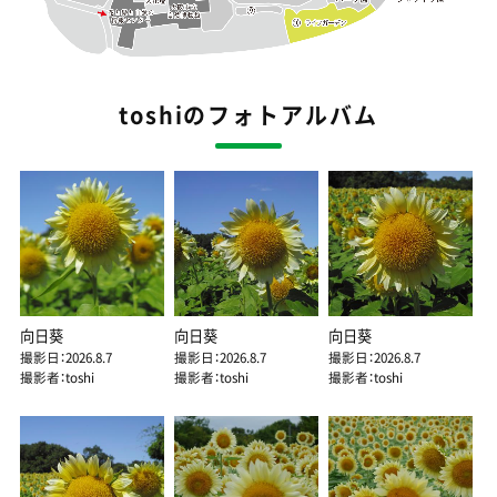
toshiのフォトアルバム
向日葵
向日葵
向日葵
撮影日：2026.8.7
撮影日：2026.8.7
撮影日：2026.8.7
撮影者：toshi
撮影者：toshi
撮影者：toshi