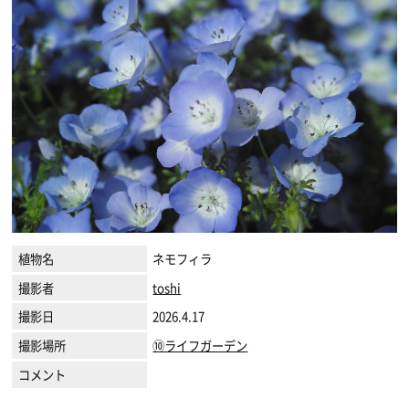
植物名
ネモフィラ
撮影者
toshi
撮影日
2026.4.17
撮影場所
⑩ライフガーデン
コメント