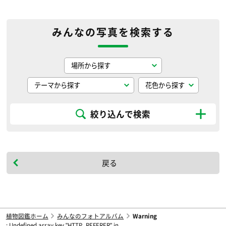
みんなの写真を検索する
絞り込んで検索
戻る
植物図鑑ホーム
みんなのフォトアルバム
Warning
: Undefined array key "HTTP_REFERER" in