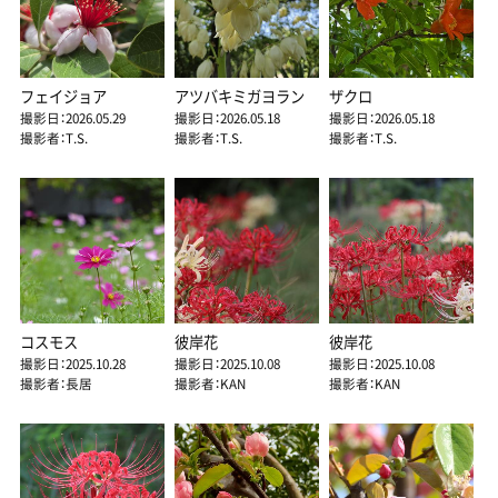
フェイジョア
アツバキミガヨラン
ザクロ
撮影日：2026.05.29
撮影日：2026.05.18
撮影日：2026.05.18
撮影者：T.S.
撮影者：T.S.
撮影者：T.S.
コスモス
彼岸花
彼岸花
撮影日：2025.10.28
撮影日：2025.10.08
撮影日：2025.10.08
撮影者：長居
撮影者：KAN
撮影者：KAN