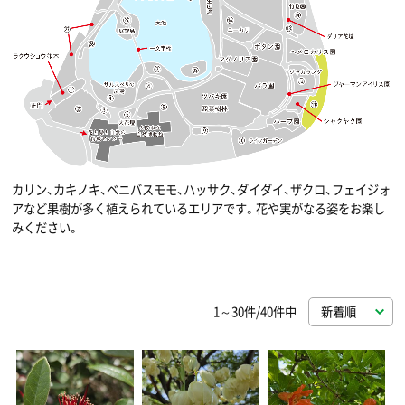
カリン、カキノキ、ベニバスモモ、ハッサク、ダイダイ、ザクロ、フェイジォ
アなど果樹が多く植えられているエリアです。花や実がなる姿をお楽し
みください。
1～30件/40件中