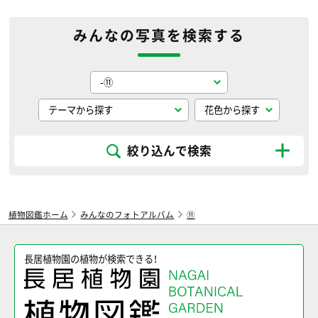
みんなの写真を検索する
絞り込んで検索
植物図鑑ホーム
みんなのフォトアルバム
⑪
長居植物園の植物が検索できる！