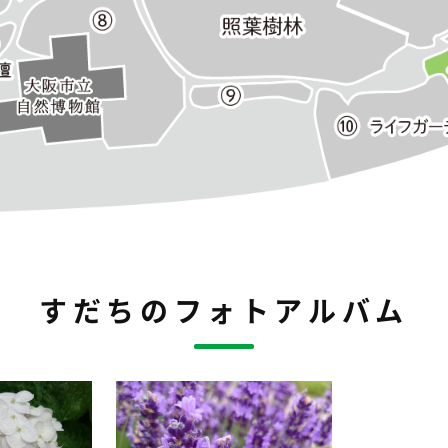
すだちのフォトアルバム