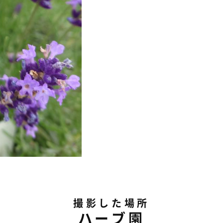
撮影した場所
ハーブ園