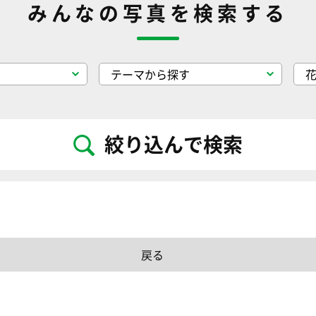
みんなの写真を検索する
絞り込んで検索
戻る