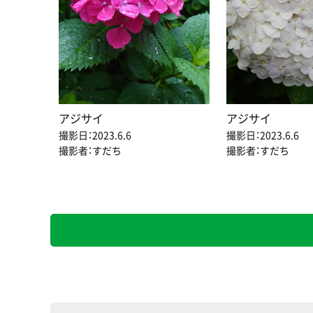
アジサイ
アジサイ
撮影日：2023.6.6
撮影日：2023.6.6
撮影者：すだち
撮影者：すだち