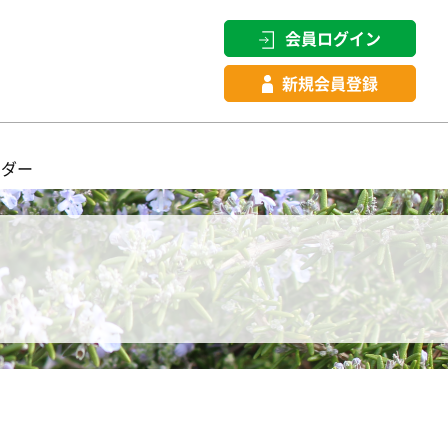
会員ログイン
新規会員登録
ンダー