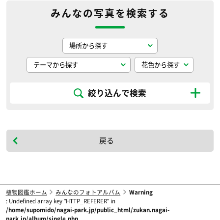
みんなの写真を検索する
絞り込んで検索
戻る
植物図鑑ホーム
みんなのフォトアルバム
Warning
: Undefined array key "HTTP_REFERER" in
/home/supomido/nagai-park.jp/public_html/zukan.nagai-
park.jp/album/single.php