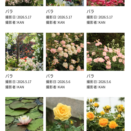
バラ
バラ
バラ
撮影日：2026.5.17
撮影日：2026.5.17
撮影日：2026.5.17
撮影者：KAN
撮影者：KAN
撮影者：KAN
バラ
バラ
バラ
撮影日：2026.5.17
撮影日：2026.5.6
撮影日：2026.5.6
撮影者：KAN
撮影者：KAN
撮影者：KAN