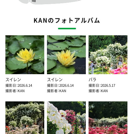
KANのフォトアルバム
スイレン
スイレン
バラ
撮影日：2026.6.14
撮影日：2026.6.14
撮影日：2026.5.17
撮影者：KAN
撮影者：KAN
撮影者：KAN