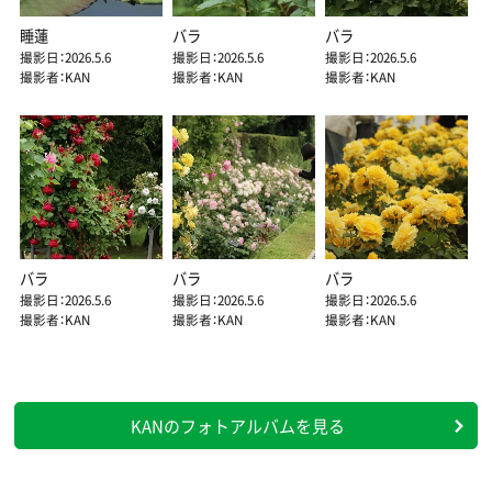
睡蓮
バラ
バラ
撮影日：2026.5.6
撮影日：2026.5.6
撮影日：2026.5.6
撮影者：KAN
撮影者：KAN
撮影者：KAN
バラ
バラ
バラ
撮影日：2026.5.6
撮影日：2026.5.6
撮影日：2026.5.6
撮影者：KAN
撮影者：KAN
撮影者：KAN
KANのフォトアルバムを見る