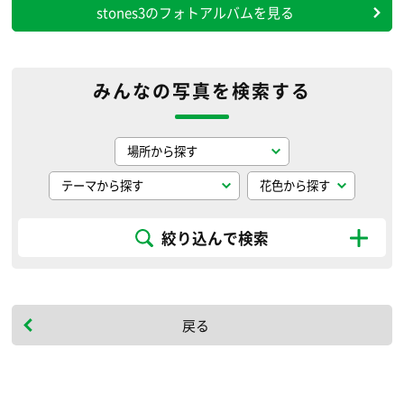
stones3のフォトアルバムを見る
みんなの写真を検索する
絞り込んで検索
戻る