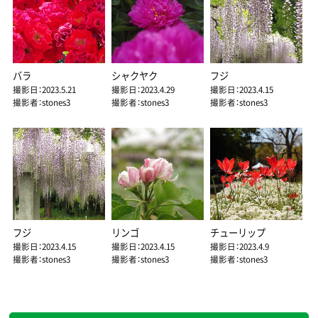
バラ
シャクヤク
フジ
撮影日：2023.5.21
撮影日：2023.4.29
撮影日：2023.4.15
撮影者：stones3
撮影者：stones3
撮影者：stones3
フジ
リンゴ
チューリップ
撮影日：2023.4.15
撮影日：2023.4.15
撮影日：2023.4.9
撮影者：stones3
撮影者：stones3
撮影者：stones3