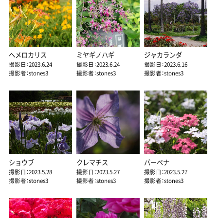
ヘメロカリス
ミヤギノハギ
ジャカランダ
撮影日：2023.6.24
撮影日：2023.6.24
撮影日：2023.6.16
撮影者：stones3
撮影者：stones3
撮影者：stones3
ショウブ
クレマチス
バーベナ
撮影日：2023.5.28
撮影日：2023.5.27
撮影日：2023.5.27
撮影者：stones3
撮影者：stones3
撮影者：stones3