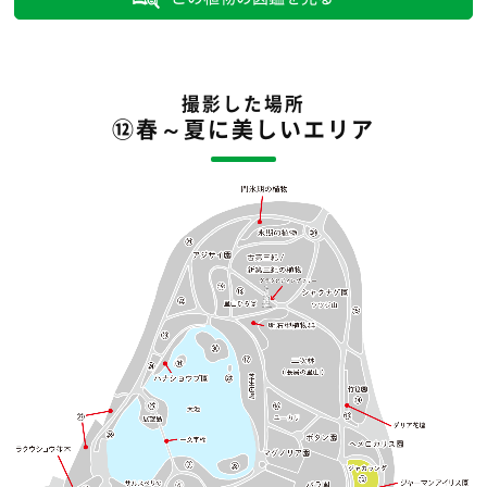
撮影した場所
⑫春～夏に美しいエリア