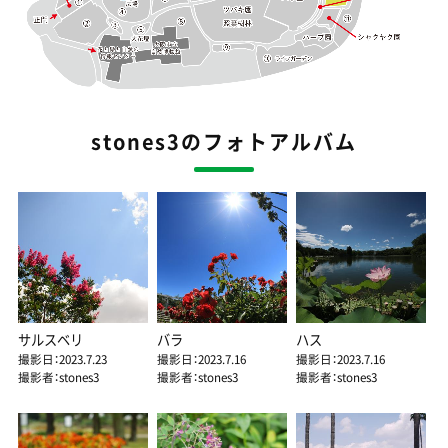
stones3のフォトアルバム
サルスベリ
バラ
ハス
撮影日：2023.7.23
撮影日：2023.7.16
撮影日：2023.7.16
撮影者：stones3
撮影者：stones3
撮影者：stones3