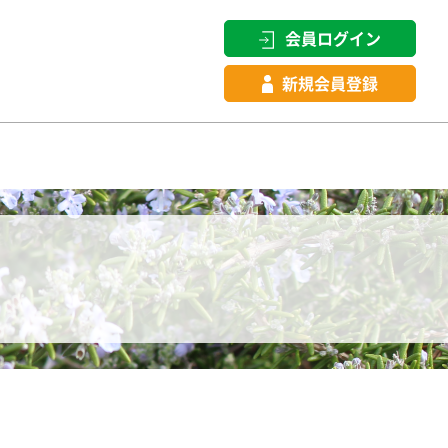
会員ログイン
新規会員登録