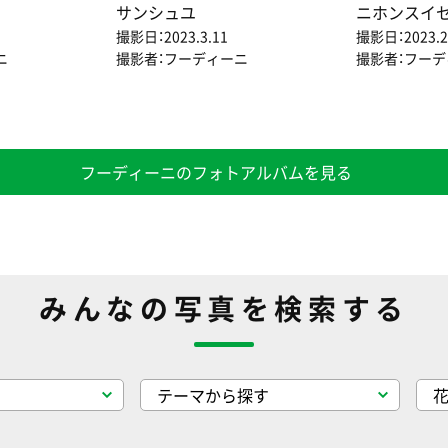
サンシュユ
ニホンスイ
撮影日：2023.3.11
撮影日：2023.2
ニ
撮影者：フーディーニ
撮影者：フー
フーディーニのフォトアルバムを見る
みんなの写真を検索する