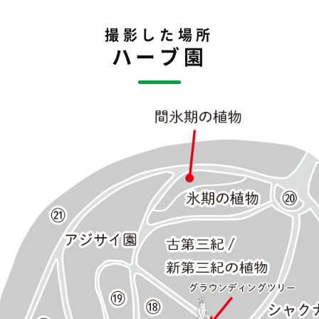
撮影した場所
ハーブ園