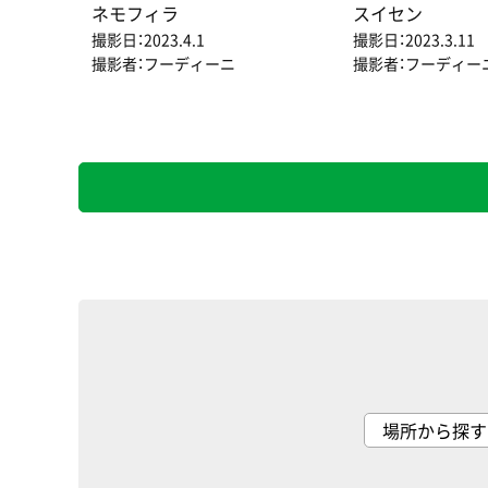
ネモフィラ
スイセン
撮影日：2023.4.1
撮影日：2023.3.11
撮影者：フーディーニ
撮影者：フーディー