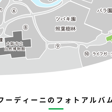
フーディーニのフォトアルバ