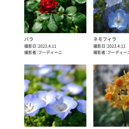
バラ
ネモフィラ
撮影日：2023.4.11
撮影日：2023.4.11
撮影者：フーディーニ
撮影者：フーディー