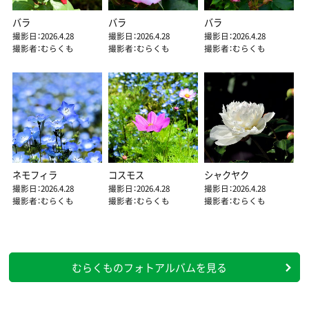
バラ
バラ
バラ
撮影日：2026.4.28
撮影日：2026.4.28
撮影日：2026.4.28
撮影者：むらくも
撮影者：むらくも
撮影者：むらくも
ネモフィラ
コスモス
シャクヤク
撮影日：2026.4.28
撮影日：2026.4.28
撮影日：2026.4.28
撮影者：むらくも
撮影者：むらくも
撮影者：むらくも
むらくものフォトアルバムを見る