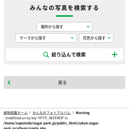
みんなの写真を検索する
絞り込んで検索
戻る
植物図鑑ホーム
みんなのフォトアルバム
Warning
: Undefined array key "HTTP_REFERER" in
/home/supomido/nagai-park.jp/public_html/zukan.nagai-
park.jp/album/single.php