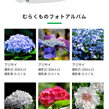
むらくものフォトアルバム
アジサイ
アジサイ
アジサイ
撮影日：2026.6.13
撮影日：2026.6.13
撮影日：2026.6.13
撮影者：むらくも
撮影者：むらくも
撮影者：むらくも