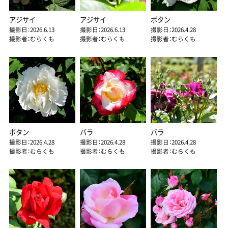
アジサイ
アジサイ
ボタン
撮影日：2026.6.13
撮影日：2026.6.13
撮影日：2026.4.28
撮影者：むらくも
撮影者：むらくも
撮影者：むらくも
ボタン
バラ
バラ
撮影日：2026.4.28
撮影日：2026.4.28
撮影日：2026.4.28
撮影者：むらくも
撮影者：むらくも
撮影者：むらくも