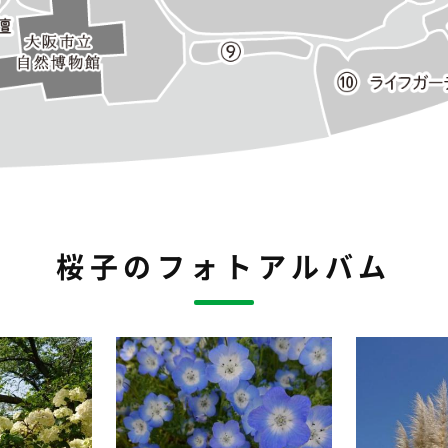
桜子のフォトアルバム