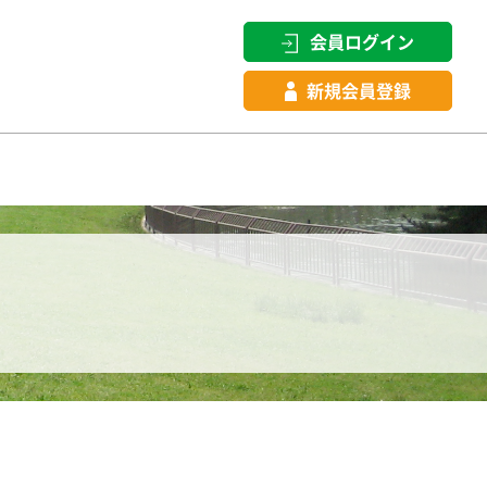
会員ログイン
新規会員登録