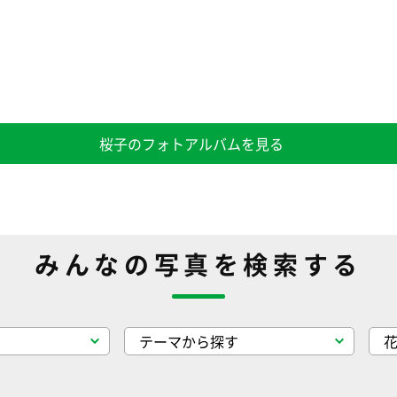
桜子のフォトアルバムを見る
みんなの写真を検索する