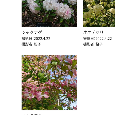
シャクナゲ
オオデマリ
撮影日：2022.4.22
撮影日：2022.4.22
撮影者：桜子
撮影者：桜子