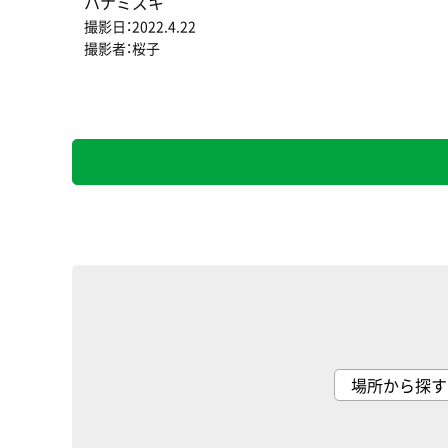
ハナミズキ
撮影日：2022.4.22
撮影者：桜子