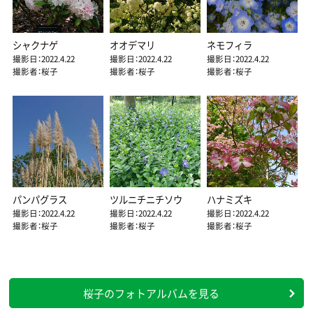
シャクナゲ
オオデマリ
ネモフィラ
撮影日：2022.4.22
撮影日：2022.4.22
撮影日：2022.4.22
撮影者：桜子
撮影者：桜子
撮影者：桜子
パンパグラス
ツルニチニチソウ
ハナミズキ
撮影日：2022.4.22
撮影日：2022.4.22
撮影日：2022.4.22
撮影者：桜子
撮影者：桜子
撮影者：桜子
桜子のフォトアルバムを見る