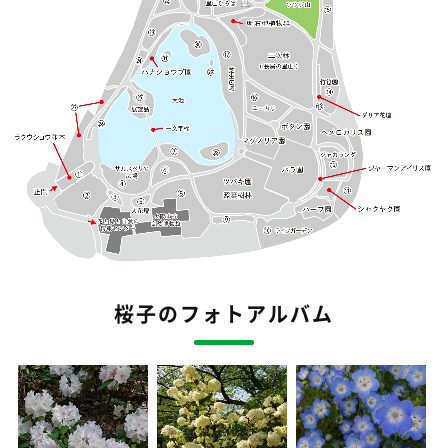
桜子のフォトアルバム