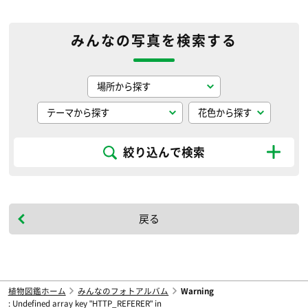
みんなの写真を検索する
絞り込んで検索
戻る
植物図鑑ホーム
みんなのフォトアルバム
Warning
: Undefined array key "HTTP_REFERER" in