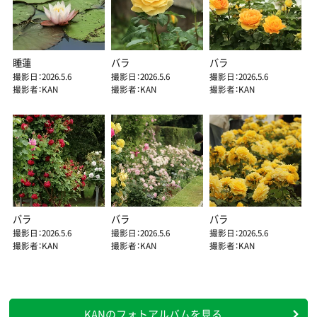
睡蓮
バラ
バラ
撮影日：2026.5.6
撮影日：2026.5.6
撮影日：2026.5.6
撮影者：KAN
撮影者：KAN
撮影者：KAN
バラ
バラ
バラ
撮影日：2026.5.6
撮影日：2026.5.6
撮影日：2026.5.6
撮影者：KAN
撮影者：KAN
撮影者：KAN
KANのフォトアルバムを見る