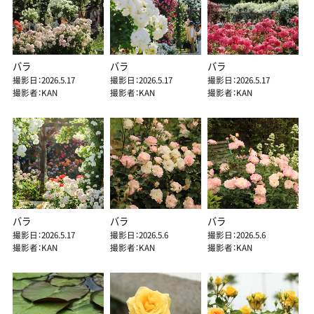
バラ
バラ
バラ
撮影日：2026.5.17
撮影日：2026.5.17
撮影日：2026.5.17
撮影者：KAN
撮影者：KAN
撮影者：KAN
バラ
バラ
バラ
撮影日：2026.5.17
撮影日：2026.5.6
撮影日：2026.5.6
撮影者：KAN
撮影者：KAN
撮影者：KAN