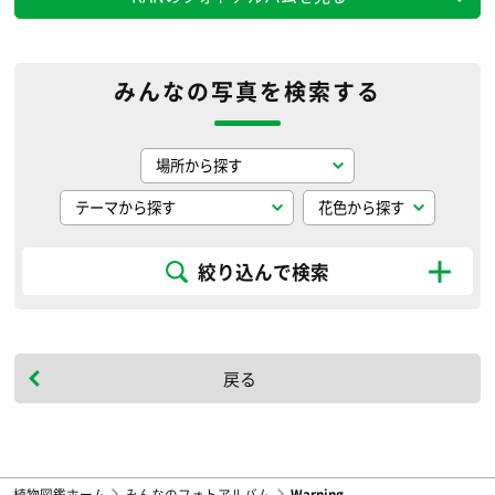
みんなの写真を検索する
絞り込んで検索
戻る
植物図鑑ホーム
みんなのフォトアルバム
Warning