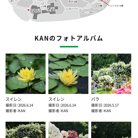
KANのフォトアルバム
スイレン
スイレン
バラ
撮影日：2026.6.14
撮影日：2026.6.14
撮影日：2026.5.17
撮影者：KAN
撮影者：KAN
撮影者：KAN