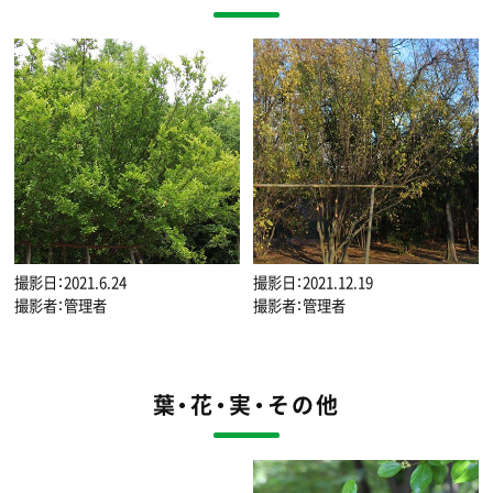
撮影日：2021.6.24
撮影日：2021.12.19
撮影者：管理者
撮影者：管理者
葉・花・実・その他