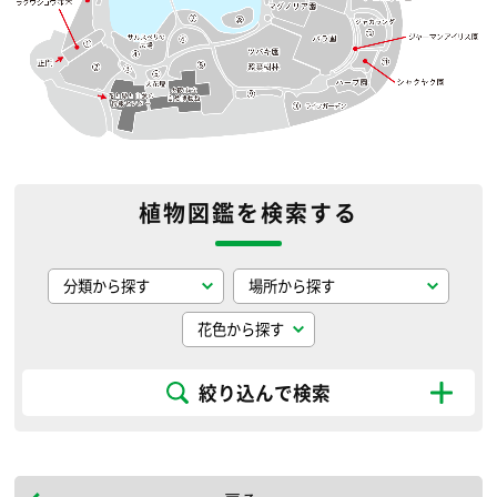
植物図鑑を検索する
絞り込んで検索