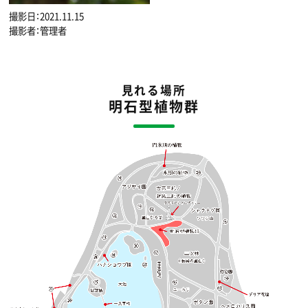
撮影日：2021.11.15
撮影者：管理者
見れる場所
明石型植物群