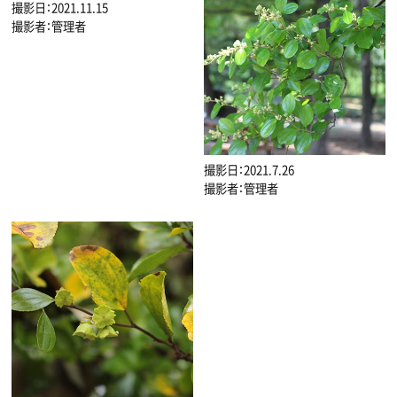
撮影日：2021.11.15
撮影者：管理者
撮影日：2021.7.26
撮影者：管理者