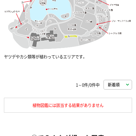
ヤツデやカシ類等が植わっているエリアです。
1～0件/0件中
植物図鑑には該当する結果がありません