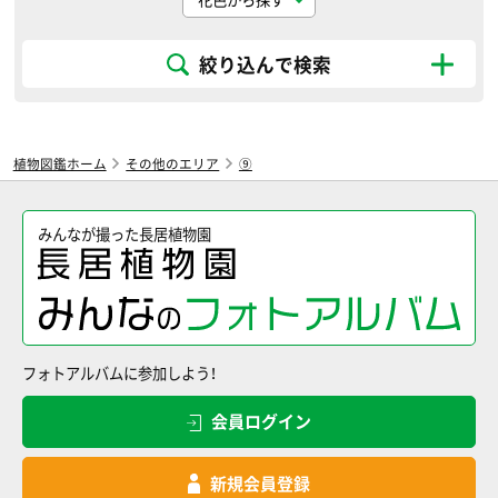
絞り込んで検索
植物図鑑ホーム
その他のエリア
⑨
みんなが撮った長居植物園
フォトアルバムに参加しよう！
会員ログイン
新規会員登録