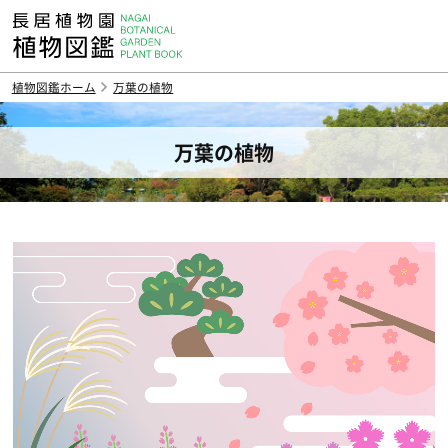
植物図鑑ホーム
万葉の植物
万葉の植物