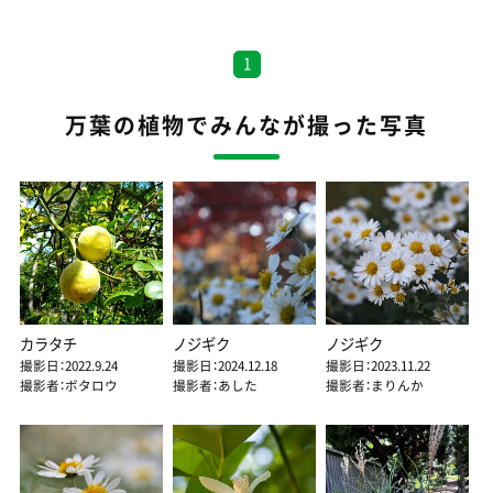
1
万葉の植物でみんなが撮った写真
カラタチ
ノジギク
ノジギク
撮影日：2022.9.24
撮影日：2024.12.18
撮影日：2023.11.22
撮影者：ボタロウ
撮影者：あした
撮影者：まりんか